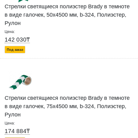
Стрелки светящиеся полиэстер Brady в темноте
в виде галочек, 50x4500 мм, b-324, Полиэстер,
Рулон
Цена:
142 030₸
Под заказ
Стрелки светящиеся полиэстер Brady в темноте
в виде галочек, 75x4500 мм, b-324, Полиэстер,
Рулон
Цена:
174 884₸