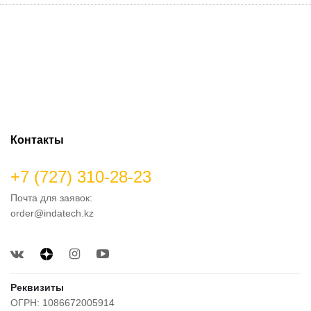
Контакты
+7 (727) 310-28-23
Почта для заявок:
order@indatech.kz
Реквизиты
ОГРН: 1086672005914