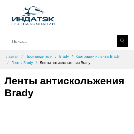
Главная
Производители
Brady
Картриджи и ленты Brady
Ленты Brady
Ленты антискольжения Brady
Ленты антискольжения
Brady