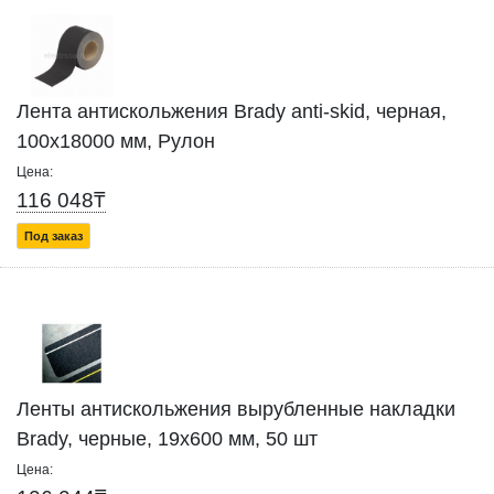
Лента антискольжения Brady anti-skid, черная,
100x18000 мм, Рулон
Цена:
116 048₸
Под заказ
Ленты антискольжения вырубленные накладки
Brady, черные, 19x600 мм, 50 шт
Цена: