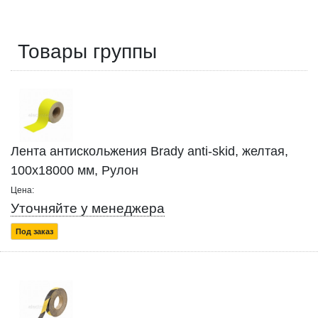
Товары группы
Лента антискольжения Brady anti-skid, желтая,
100x18000 мм, Рулон
Цена:
Уточняйте у менеджера
Под заказ