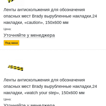
Ленты антискольжения для обозначения
опасных мест Brady вырубленные накладки,24
накладки, «caution», 150x600 мм
Цена:
Уточняйте у менеджера
Под заказ
Ленты антискольжения для обозначения
опасных мест Brady вырубленные накладки,24
накладки, «watch your step», 150x600 мм
Цена:
Уточняйте у менеджера