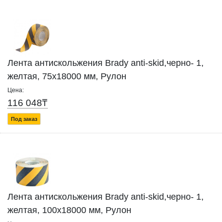
Лента антискольжения Brady anti-skid,черно- 1,
желтая, 75x18000 мм, Рулон
Цена:
116 048₸
Под заказ
Лента антискольжения Brady anti-skid,черно- 1,
желтая, 100x18000 мм, Рулон