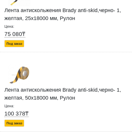
Лента антискольжения Brady anti-skid,черно- 1,
желтая, 25x18000 мм, Рулон
Цена:
75 080₸
Под заказ
Лента антискольжения Brady anti-skid,черно- 1,
желтая, 50x18000 мм, Рулон
Цена:
100 378₸
Под заказ