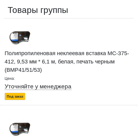
Товары группы
Полипропиленовая неклеевая вставка MC-375-
412, 9,53 мм * 6,1 м, белая, печать черным
(BMP41/51/53)
Цена:
Уточняйте у менеджера
Под заказ