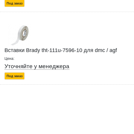
Под заказ
Вставки Brady tht-111u-7596-10 для dmc / agf
Цена:
Уточняйте у менеджера
Под заказ