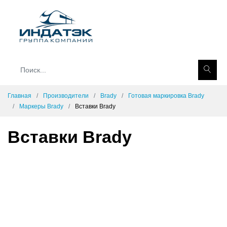
Главная
Производители
Brady
Готовая маркировка Brady
Маркеры Brady
Вставки Brady
Вставки Brady