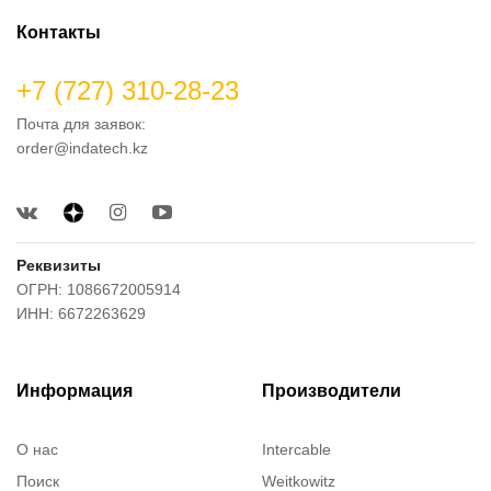
Контакты
+7 (727) 310-28-23
Почта для заявок:
order@indatech.kz
Реквизиты
ОГРН: 1086672005914
ИНН: 6672263629
Информация
Производители
О нас
Intercable
Поиск
Weitkowitz