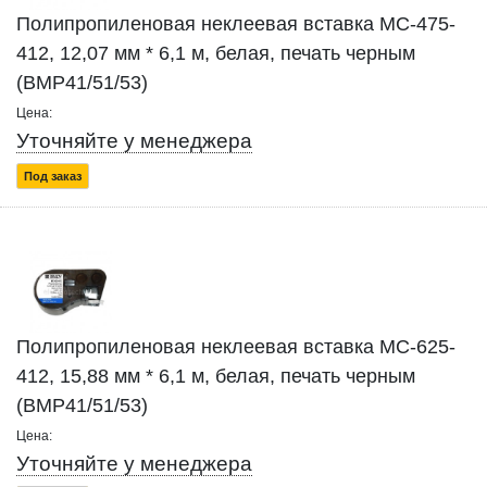
Полипропиленовая неклеевая вставка MC-475-
412, 12,07 мм * 6,1 м, белая, печать черным
(BMP41/51/53)
Цена:
Уточняйте у менеджера
Под заказ
Полипропиленовая неклеевая вставка MC-625-
412, 15,88 мм * 6,1 м, белая, печать черным
(BMP41/51/53)
Цена:
Уточняйте у менеджера