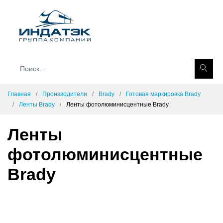
Главная
Производители
Brady
Готовая маркировка Brady
Ленты Brady
Ленты фотолюминисцентные Brady
Ленты
фотолюминисцентные
Brady