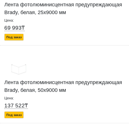
Лента фотолюминисцентная предупреждающая
Brady, белая, 25x9000 мм
Цена:
69 993₸
Под заказ
Лента фотолюминисцентная предупреждающая
Brady, белая, 50x9000 мм
Цена:
137 522₸
Под заказ