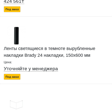
424 561₸
Под заказ
Ленты светящиеся в темноте вырубленные
накладки Brady 24 накладки, 150x600 мм
Цена:
Уточняйте у менеджера
Под заказ