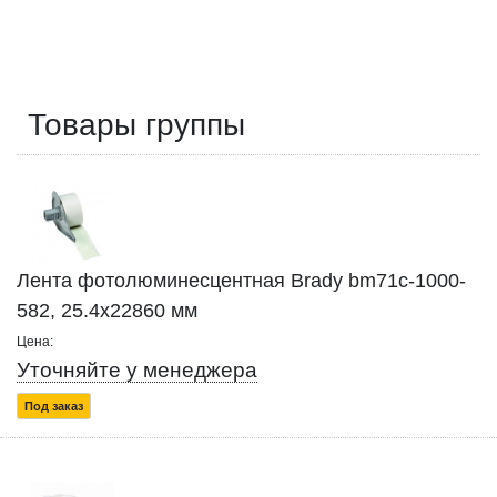
Товары группы
Лента фотолюминесцентная Brady bm71c-1000-
582, 25.4x22860 мм
Цена:
Уточняйте у менеджера
Под заказ