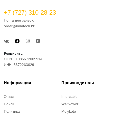
+7 (727) 310-28-23
Почта для заявок:
order@indatech.kz
Реквизиты
ОГРН: 1086672005914
ИНН: 6672263629
Информация
Производители
О нас
Intercable
Поиск
Weitkowitz
Политика
Molykote