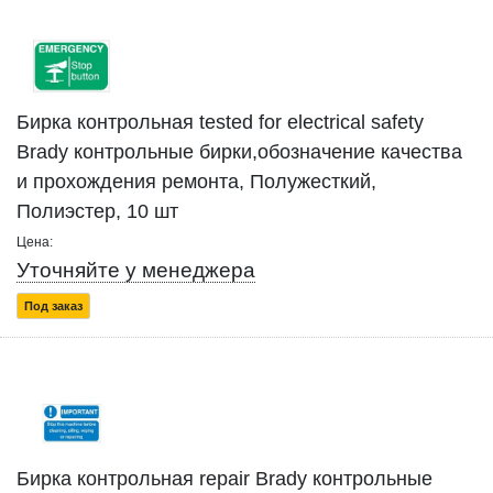
Бирка контрольная tested for electrical safety
Brady контрольные бирки,обозначение качества
и прохождения ремонта, Полужесткий,
Полиэстер, 10 шт
Цена:
Уточняйте у менеджера
Под заказ
Бирка контрольная repair Brady контрольные