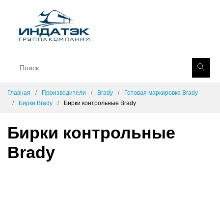
Главная
Производители
Brady
Готовая маркировка Brady
Бирки Brady
Бирки контрольные Brady
Бирки контрольные
Brady