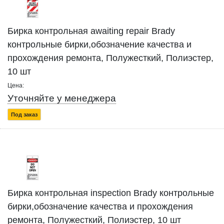
Бирка контрольная awaiting repair Brady
контрольные бирки,обозначение качества и
прохождения ремонта, Полужесткий, Полиэстер,
10 шт
Цена:
Уточняйте у менеджера
Под заказ
Бирка контрольная inspection Brady контрольные
бирки,обозначение качества и прохождения
ремонта, Полужесткий, Полиэстер, 10 шт