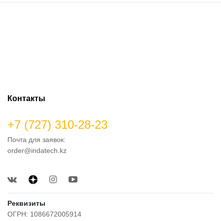
Контакты
+7 (727) 310-28-23
Почта для заявок:
order@indatech.kz
Реквизиты
ОГРН: 1086672005914