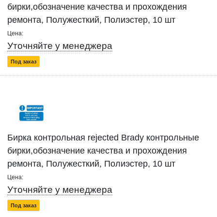
бирки,обозначение качества и прохождения
ремонта, Полужесткий, Полиэстер, 10 шт
Цена:
Уточняйте у менеджера
Под заказ
Бирка контрольная rejected Brady контрольные
бирки,обозначение качества и прохождения
ремонта, Полужесткий, Полиэстер, 10 шт
Цена:
Уточняйте у менеджера
Под заказ