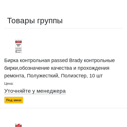
Товары группы
Бирка контрольная passed Brady контрольные
бирки,обозначение качества и прохождения
ремонта, Полужесткий, Полиэстер, 10 шт
Цена:
Уточняйте у менеджера
Под заказ