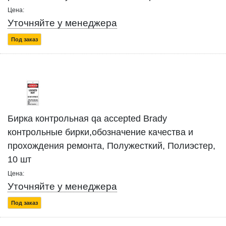
Цена:
Уточняйте у менеджера
Под заказ
Бирка контрольная qa accepted Brady
контрольные бирки,обозначение качества и
прохождения ремонта, Полужесткий, Полиэстер,
10 шт
Цена:
Уточняйте у менеджера
Под заказ