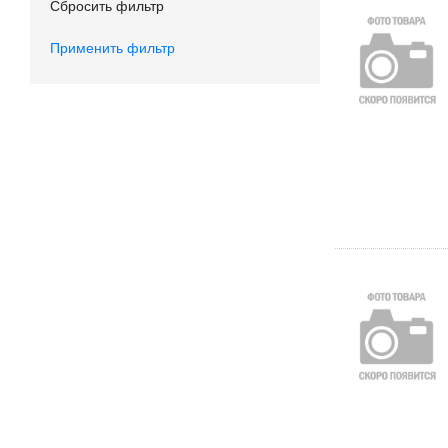
Сбросить фильтр
Применить фильтр