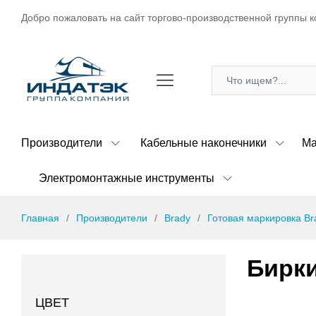
Добро пожаловать на сайт торгово-производственной группы к
Производители
Кабельные наконечники
Ма
Электромонтажные инструменты
Главная
Производители
Brady
Готовая маркировка Br
Бирки
ЦВЕТ