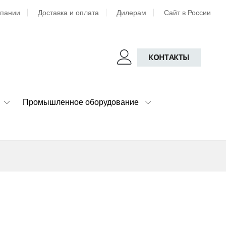
мпании
Доставка и оплата
Дилерам
Сайт в России
КОНТАКТЫ
Промышленное оборудование