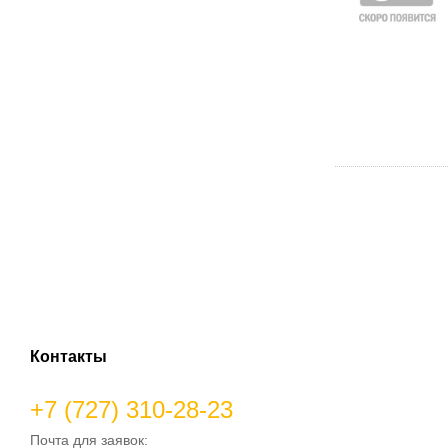
Контакты
+7 (727) 310-28-23
Почта для заявок: