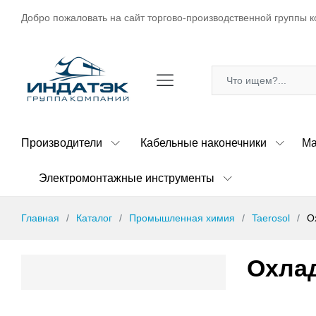
Добро пожаловать на сайт торгово-производственной группы к
Производители
Кабельные наконечники
Ма
Электромонтажные инструменты
Главная
Каталог
Промышленная химия
Taerosol
О
Охла