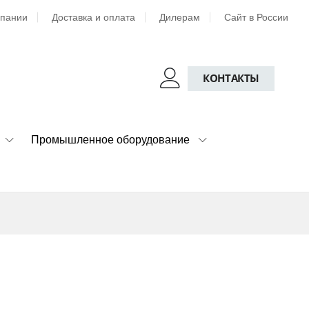
мпании
Доставка и оплата
Дилерам
Сайт в России
КОНТАКТЫ
Промышленное оборудование