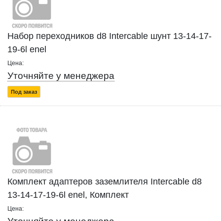
Набор переходников d8 Intercable шунт 13-14-17-
19-6l enel
Цена:
Уточняйте у менеджера
Под заказ
Комплект адаптеров заземлителя Intercable d8
13-14-17-19-6l enel, Комплект
Цена: