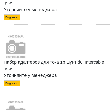
Цена:
Уточняйте у менеджера
Под заказ
Набор адаптеров для тока 1p шунт d6l Intercable
Цена:
Уточняйте у менеджера
Под заказ