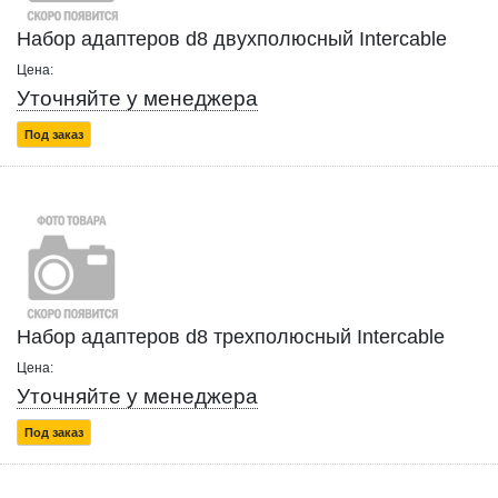
Набор адаптеров d8 двухполюсный Intercable
Цена:
Уточняйте у менеджера
Под заказ
Набор адаптеров d8 трехполюсный Intercable
Цена:
Уточняйте у менеджера
Под заказ