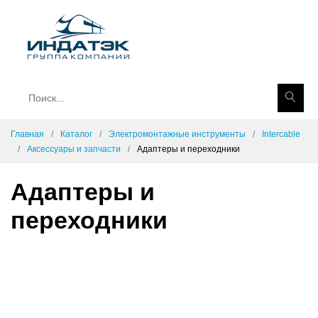
Главная
Каталог
Электромонтажные инструменты
Intercable
Аксессуары и запчасти
Адаптеры и переходники
Адаптеры и
переходники