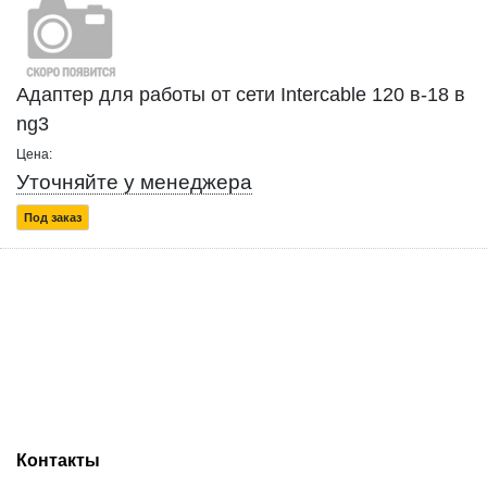
Адаптер для работы от сети Intercable 120 в-18 в
ng3
Цена:
Уточняйте у менеджера
Под заказ
Контакты