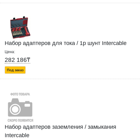
Набор адаптеров для тока / 1p шунт Intercable
Цена:
282 186₸
Под заказ
Набор адаптеров заземления / замыкания
Intercable