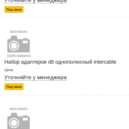
Уточняйте у менеджера
Под заказ
Набор адаптеров d8 однополюсный Intercable
Цена:
Уточняйте у менеджера
Под заказ