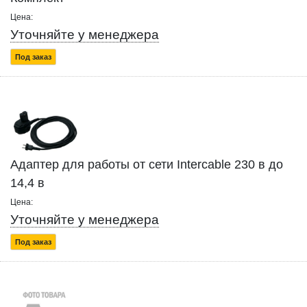
Цена:
Уточняйте у менеджера
Под заказ
Адаптер для работы от сети Intercable 230 в до
14,4 в
Цена:
Уточняйте у менеджера
Под заказ