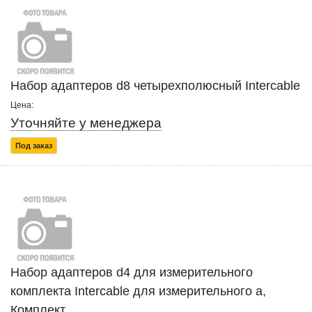
Набор адаптеров d8 четырехполюсный Intercable
Цена:
Уточняйте у менеджера
Под заказ
Набор адаптеров d4 для измерительного
комплекта Intercable для измерительного а,
Комплект