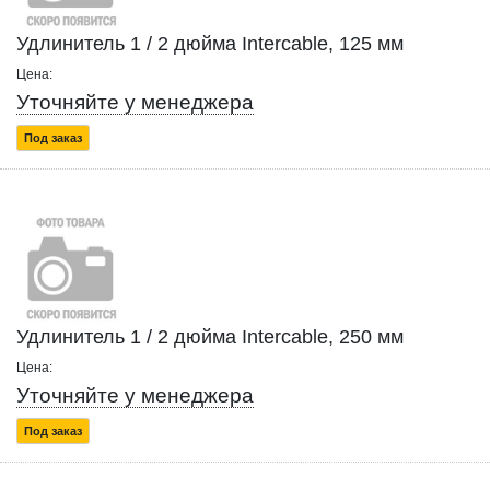
Удлинитель 1 / 2 дюйма Intercable, 125 мм
Цена:
Уточняйте у менеджера
Под заказ
Удлинитель 1 / 2 дюйма Intercable, 250 мм
Цена:
Уточняйте у менеджера
Под заказ