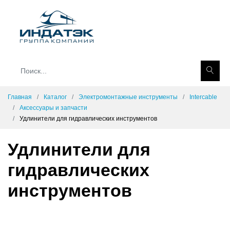
Главная
Каталог
Электромонтажные инструменты
Intercable
Аксессуары и запчасти
Удлинители для гидравлических инструментов
Удлинители для
гидравлических
инструментов