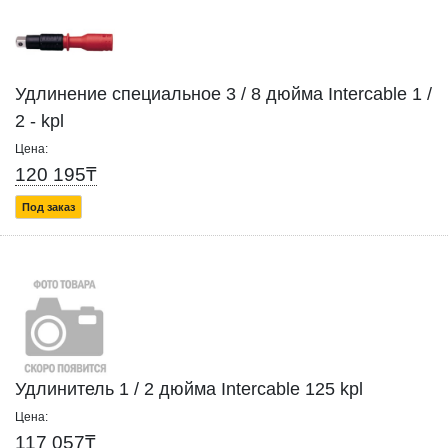
Удлинение специальное 3 / 8 дюйма Intercable 1 /
2 - kpl
Цена:
120 195₸
Под заказ
Удлинитель 1 / 2 дюйма Intercable 125 kpl
Цена:
117 057₸