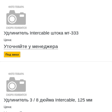
Удлинитель Intercable штока мт-333
Цена:
Уточняйте у менеджера
Под заказ
Удлинитель 3 / 8 дюйма Intercable, 125 мм
Цена: