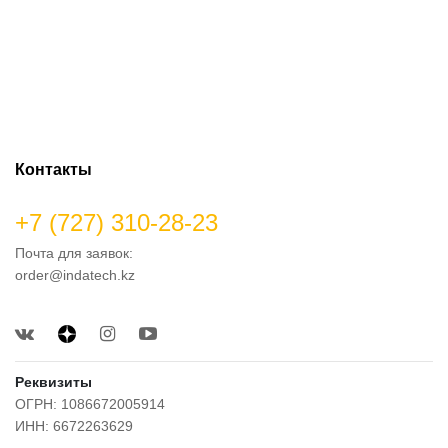
Контакты
+7 (727) 310-28-23
Почта для заявок:
order@indatech.kz
Реквизиты
ОГРН: 1086672005914
ИНН: 6672263629