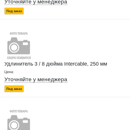
Уточняйте у менеджера
Под заказ
Удлинитель 3 / 8 дюйма Intercable, 250 мм
Цена:
Уточняйте у менеджера
Под заказ