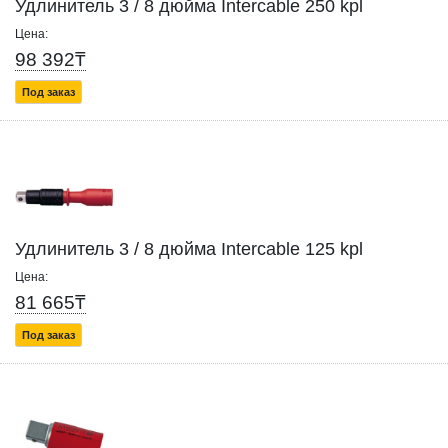
Удлинитель 3 / 8 дюйма Intercable 250 kpl
Цена:
98 392₸
Под заказ
Удлинитель 3 / 8 дюйма Intercable 125 kpl
Цена:
81 665₸
Под заказ