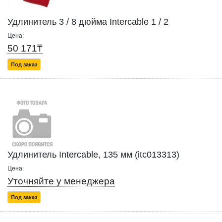
Удлинитель 3 / 8 дюйма Intercable 1 / 2
Цена:
50 171₸
Под заказ
Удлинитель Intercable, 135 мм (itc013313)
Цена:
Уточняйте у менеджера
Под заказ