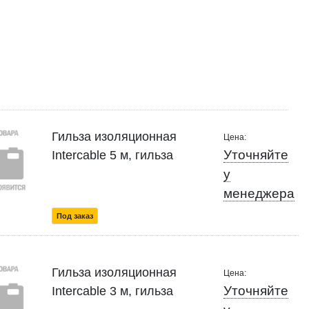
Гильза изоляционная
Цена:
Уточняйте
Intercable 5 м, гильза
у
менеджера
Под заказ
Гильза изоляционная
Цена:
Уточняйте
Intercable 3 м, гильза