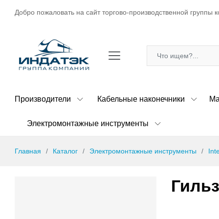
Добро пожаловать на сайт торгово-производственной группы к
Производители
Кабельные наконечники
Ма
Электромонтажные инструменты
Главная
Каталог
Электромонтажные инструменты
Int
Гиль