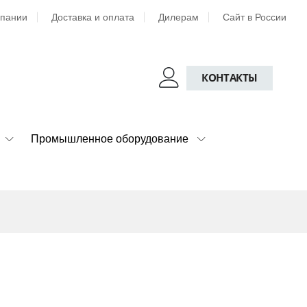
мпании
Доставка и оплата
Дилерам
Сайт в России
КОНТАКТЫ
Промышленное оборудование