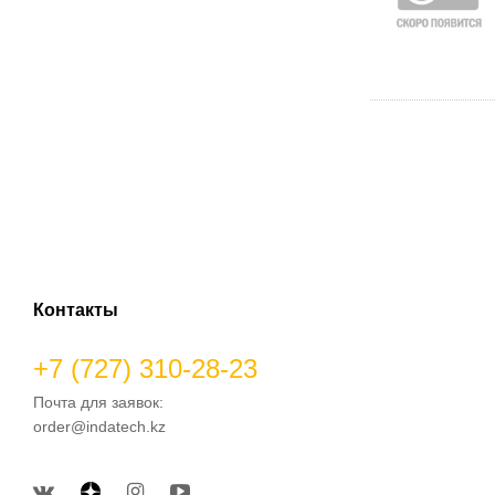
Контакты
+7 (727) 310-28-23
Почта для заявок:
order@indatech.kz