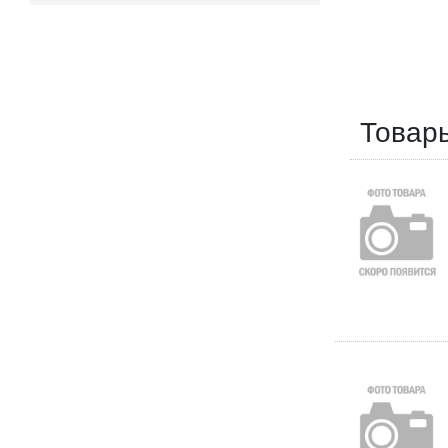
Товар