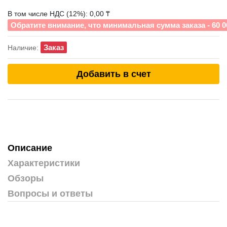
В том числе НДС (12%): 0,00 ₸
Обратите внимание, что минимальная сумма заказа - 60 0
Заказ
Наличие:
Добавить в счет
Описание
Характеристики
Обзоры
Вопросы и ответы