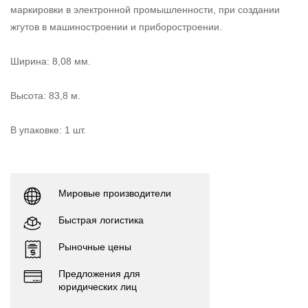
маркировки в электронной промышленности, при создании
жгутов в машиностроении и приборостроении.
Ширина: 8,08 мм.
Высота: 83,8 м.
В упаковке: 1 шт.
Мировые производители
Быстрая логистика
Рыночные цены
Предложения для
юридических лиц