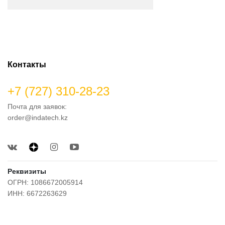
Контакты
+7 (727) 310-28-23
Почта для заявок:
order@indatech.kz
Реквизиты
ОГРН: 1086672005914
ИНН: 6672263629