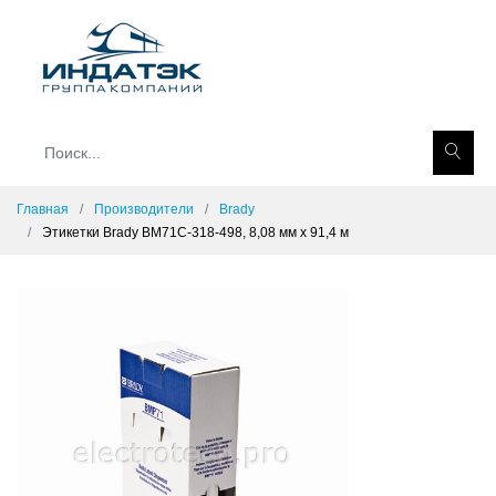
Главная
Производители
Brady
Этикетки Brady BM71C-318-498, 8,08 мм x 91,4 м