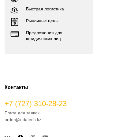
Быстрая логистика
Рыночные цены
Предложения для
юридических лиц
Контакты
+7 (727) 310-28-23
Почта для заявок:
order@indatech.kz