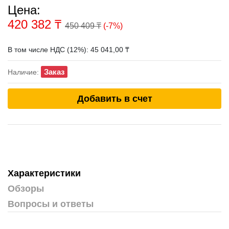
Цена:
420 382
₸
450 409 ₸
(-7%)
В том числе НДС (12%): 45 041,00 ₸
Заказ
Наличие:
Добавить в счет
Характеристики
Обзоры
Вопросы и ответы