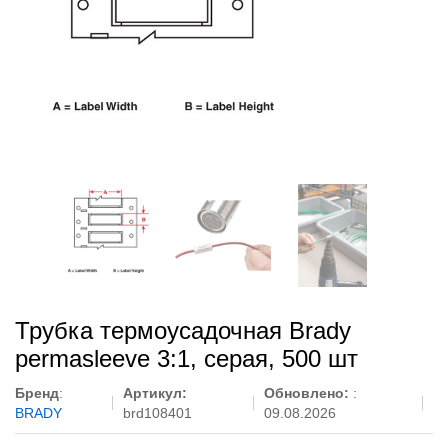
Трубка термоусадочная Brady
permasleeve 3:1, серая, 500 шт
Бренд
:
Артикул:
Обновлено:
:
BRADY
brd108401
09.08.2026