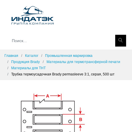
Главная
Каталог
Промышленная маркировка
Продукция Brady
Материалы для термотрансферной печати
Материалы для THT
Трубка термоусадочная Brady permasleeve 3:1, серая, 500 шт