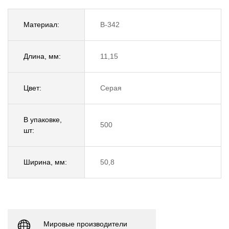
Материал:
B-342
Длина, мм:
11,15
Цвет:
Серая
В упаковке,
500
шт:
Ширина, мм:
50,8
Мировые производители