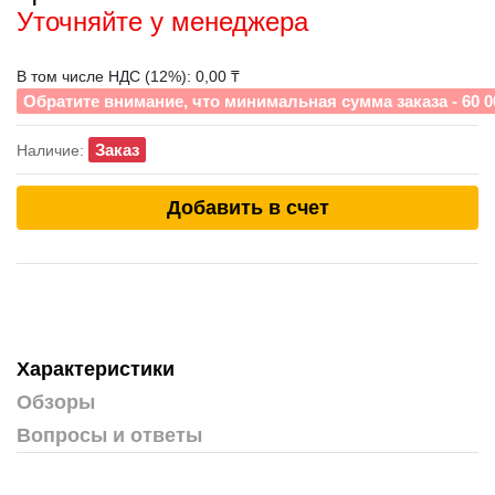
Уточняйте у менеджера
В том числе НДС (12%): 0,00 ₸
Обратите внимание, что минимальная сумма заказа - 60 0
Заказ
Наличие:
Добавить в счет
Характеристики
Обзоры
Вопросы и ответы