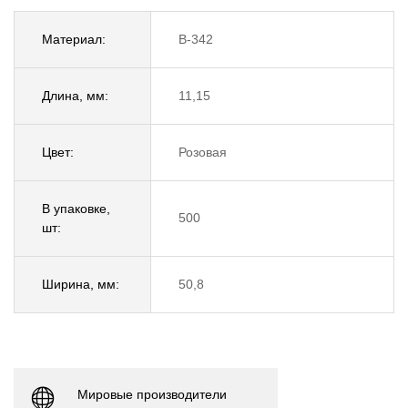
Материал:
B-342
Длина, мм:
11,15
Цвет:
Розовая
В упаковке,
500
шт:
Ширина, мм:
50,8
Мировые производители