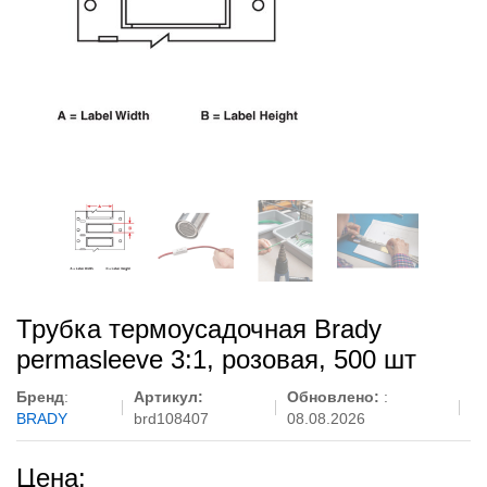
Трубка термоусадочная Brady
permasleeve 3:1, розовая, 500 шт
Бренд
:
Артикул:
Обновлено:
:
BRADY
brd108407
08.08.2026
Цена: