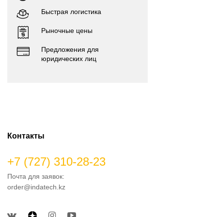
Быстрая логистика
Рыночные цены
Предложения для
юридических лиц
Контакты
+7 (727) 310-28-23
Почта для заявок:
order@indatech.kz