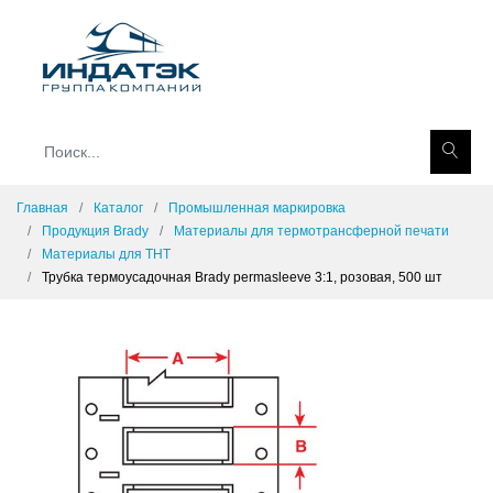
Главная
Каталог
Промышленная маркировка
Продукция Brady
Материалы для термотрансферной печати
Материалы для THT
Трубка термоусадочная Brady permasleeve 3:1, розовая, 500 шт