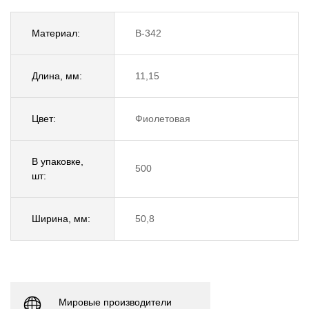
Материал:
B-342
Длина, мм:
11,15
Цвет:
Фиолетовая
В упаковке,
500
шт:
Ширина, мм:
50,8
Мировые производители