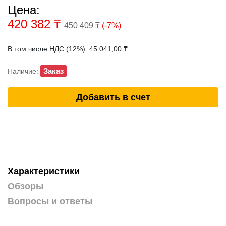
Цена:
420 382
₸
450 409 ₸
(-7%)
В том числе НДС (12%): 45 041,00 ₸
Заказ
Наличие:
Добавить в счет
Характеристики
Обзоры
Вопросы и ответы