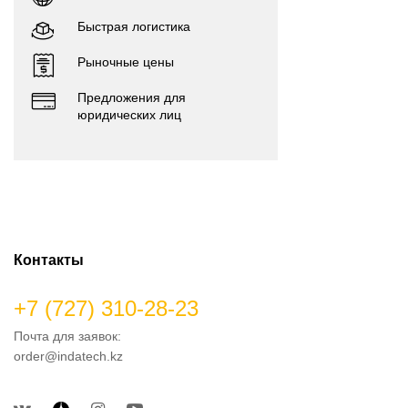
Быстрая логистика
Рыночные цены
Предложения для
юридических лиц
Контакты
+7 (727) 310-28-23
Почта для заявок:
order@indatech.kz