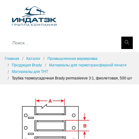
Главная
Каталог
Промышленная маркировка
Продукция Brady
Материалы для термотрансферной печати
Материалы для THT
Трубка термоусадочная Brady permasleeve 3:1, фиолетовая, 500 шт