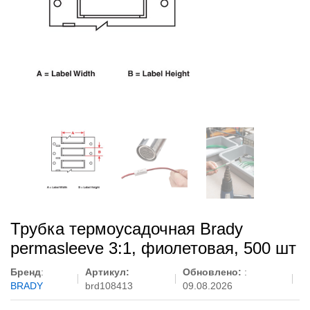
Трубка термоусадочная Brady
permasleeve 3:1, фиолетовая, 500 шт
Бренд
:
Артикул:
Обновлено:
:
BRADY
brd108413
09.08.2026