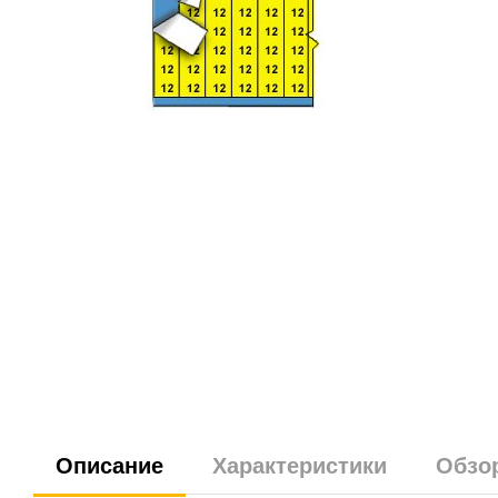
Описание
Характеристики
Обзо