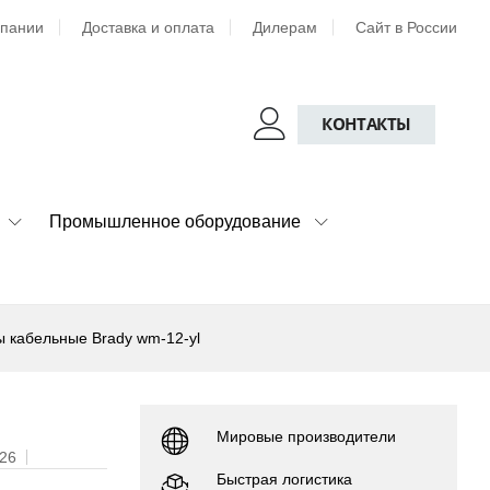
мпании
Доставка и оплата
Дилерам
Сайт в России
КОНТАКТЫ
Промышленное оборудование
 кабельные Brady wm-12-yl
Мировые производители
026
Быстрая логистика