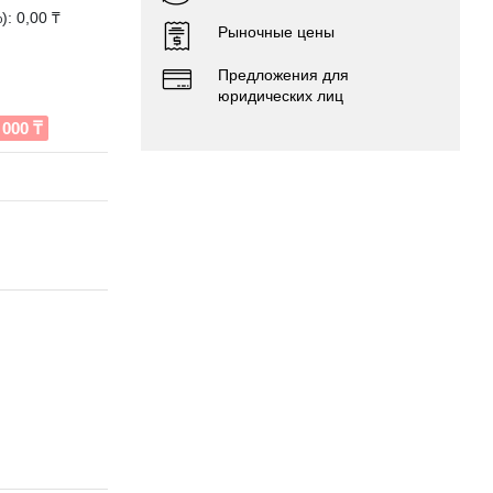
: 0,00 ₸
Рыночные цены
Предложения для
юридических лиц
000 ₸