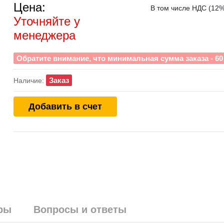
Цена:
В том числе НДС (12%)
Уточняйте у
менеджера
Обратите внимание, что минимальная сумма заказа - 60 
Заказ
Наличие:
Добавить в счет
ры
Вопросы и ответы