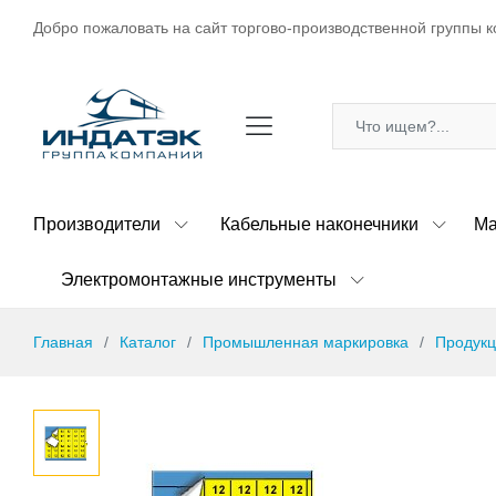
Добро пожаловать на сайт торгово-производственной группы к
Производители
Кабельные наконечники
Ма
Электромонтажные инструменты
Главная
Каталог
Промышленная маркировка
Продукц