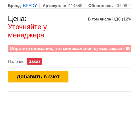
Бренд
:
BRADY
Артикул:
brd114549
Обновлено:
: 07.08.
Цена:
В том числе НДС (12%)
Уточняйте у
менеджера
Обратите внимание, что минимальная сумма заказа - 60 
Заказ
Наличие:
Добавить в счет