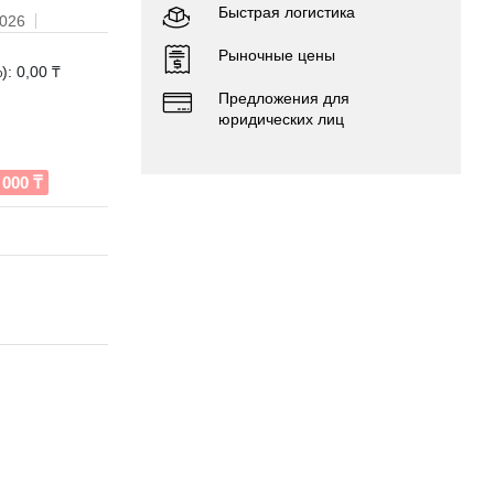
Быстрая логистика
2026
Рыночные цены
: 0,00 ₸
Предложения для
юридических лиц
000 ₸