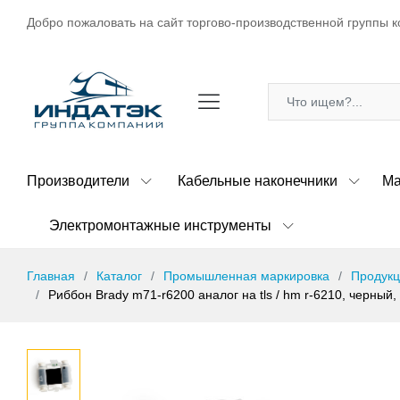
Добро пожаловать на сайт торгово-производственной группы к
Производители
Кабельные наконечники
Ма
Электромонтажные инструменты
Главная
Каталог
Промышленная маркировка
Продукц
Риббон Brady m71-r6200 аналог на tls / hm r-6210, черный