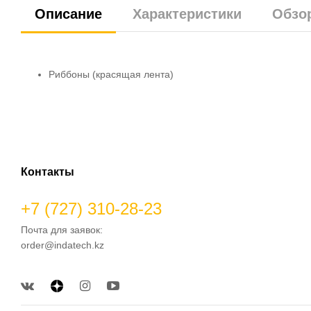
Описание
Характеристики
Обзо
Риббоны (красящая лента)
Контакты
+7 (727) 310-28-23
Почта для заявок:
order@indatech.kz