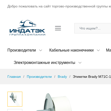
Добро пожаловать на сайт торгово-производственной группы к
Производители
Кабельные наконечники
Ма
Электромонтажные инструменты
Главная
Производители
Brady
Этикетки Brady M71C-1