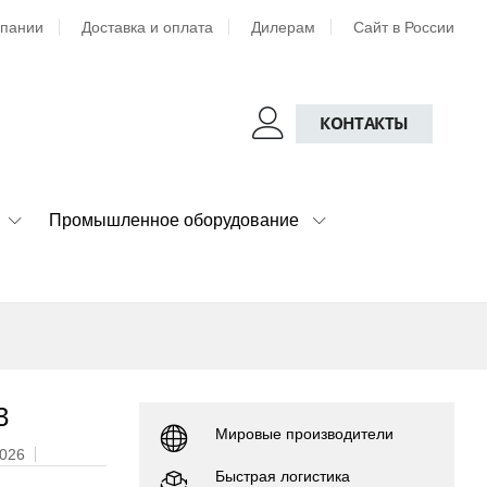
мпании
Доставка и оплата
Дилерам
Сайт в России
КОНТАКТЫ
Промышленное оборудование
3
Мировые производители
2026
Быстрая логистика