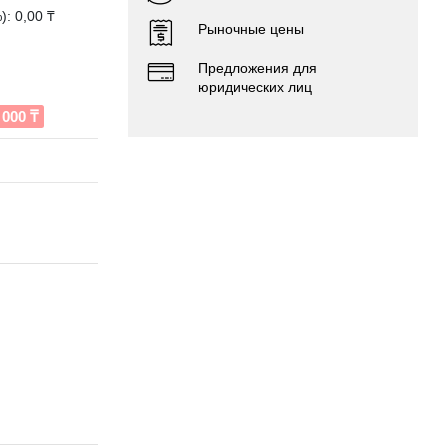
: 0,00 ₸
Рыночные цены
Предложения для
юридических лиц
000 ₸