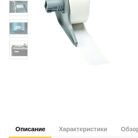
Описание
Характеристики
Обзо