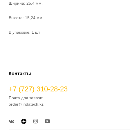
Ширина: 25,4 мм.
Высота: 15,24 мм.
В упаковке: 1 шт.
Контакты
+7 (727) 310-28-23
Почта для заявок:
order@indatech.kz