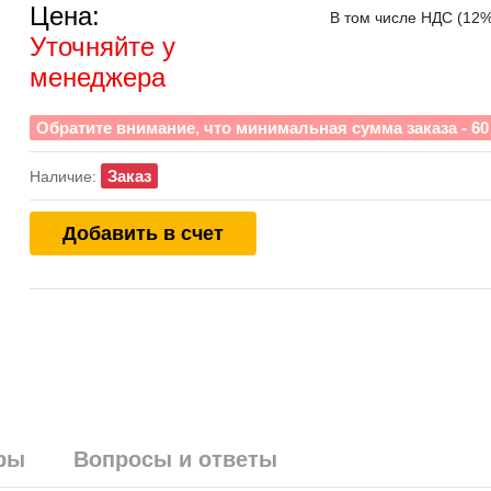
Цена:
В том числе НДС (12%)
Уточняйте у
менеджера
Обратите внимание, что минимальная сумма заказа - 60 
Заказ
Наличие:
Добавить в счет
ры
Вопросы и ответы