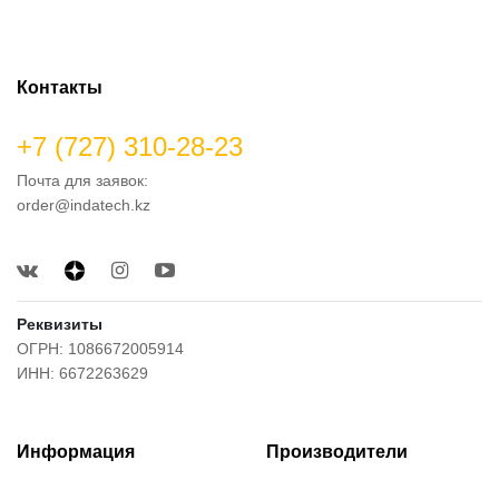
Контакты
+7 (727) 310-28-23
Почта для заявок:
order@indatech.kz
Реквизиты
ОГРН: 1086672005914
ИНН: 6672263629
Информация
Производители