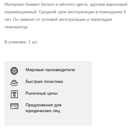
Материал бывает белого и жёлтого цвета, адгезив акриловый
перемещаемый. Средний срок эксплуатации в помещении 5
лет. Он зависит от условий эксплуатации и перепадов
температур.
В упаковке: 1 шт.
Мировые производители
Быстрая логистика
Рыночные цены
Предложения для
юридических лиц