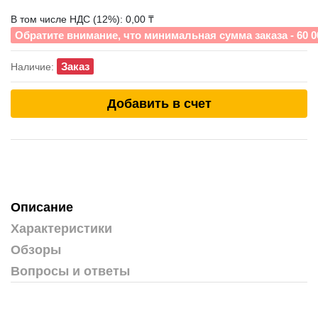
В том числе НДС (12%): 0,00 ₸
Обратите внимание, что минимальная сумма заказа - 60 0
Заказ
Наличие:
Добавить в счет
Описание
Характеристики
Обзоры
Вопросы и ответы