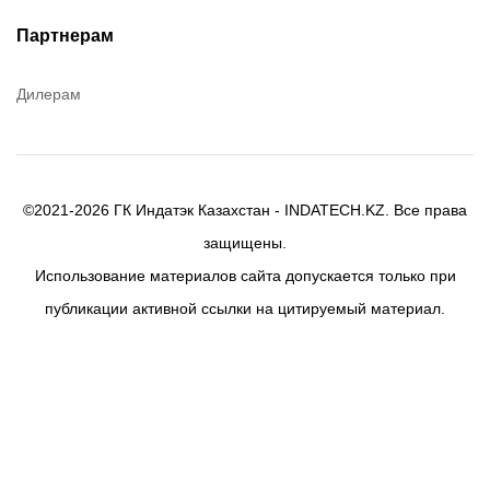
Efele
Партнерам
Birkosit
Дилерам
©2021-2026 ГК Индатэк Казахстан - INDATECH.KZ. Все права
защищены.
Использование материалов сайта допускается только при
публикации активной ссылки на цитируемый материал.