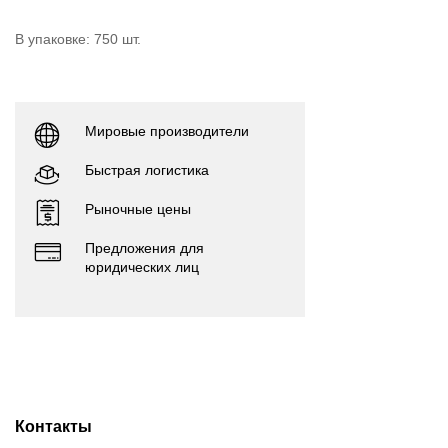
В упаковке: 750 шт.
Мировые производители
Быстрая логистика
Рыночные цены
Предложения для
юридических лиц
Контакты