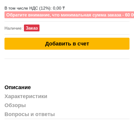
В том числе НДС (12%): 0,00 ₸
Обратите внимание, что минимальная сумма заказа - 60 0
Заказ
Наличие:
Добавить в счет
Описание
Характеристики
Обзоры
Вопросы и ответы