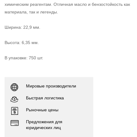
химическим реагентам. Отличная масло и бензостойкость как
материала, так и легенды.
Ширина: 22,9 мм.
Высота: 6,35 мм.
В упаковке: 750 шт.
Мировые производители
Быстрая логистика
Рыночные цены
Предложения для
юридических лиц