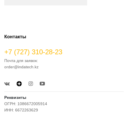
Контакты
+7 (727) 310-28-23
Почта для заявок:
order@indatech.kz
Реквизиты
ОГРН: 1086672005914
ИНН: 6672263629