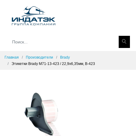
Главная
Производители
Brady
Этикетки Brady M71-13-423 / 22,9x6,35мм, B-423