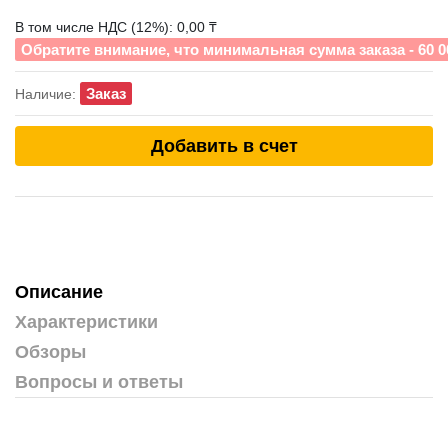
В том числе НДС (12%): 0,00 ₸
Обратите внимание, что минимальная сумма заказа - 60 0
Заказ
Наличие:
Добавить в счет
Описание
Характеристики
Обзоры
Вопросы и ответы