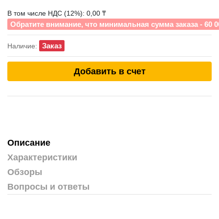
В том числе НДС (12%): 0,00 ₸
Обратите внимание, что минимальная сумма заказа - 60 0
Заказ
Наличие:
Добавить в счет
Описание
Характеристики
Обзоры
Вопросы и ответы