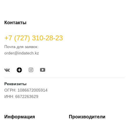
Контакты
+7 (727) 310-28-23
Почта для заявок:
order@indatech.kz
Реквизиты
ОГРН: 1086672005914
ИНН: 6672263629
Информация
Производители