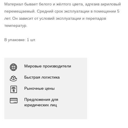
Материал бывает белого и жёлтого цвета, адгезив акриловый
перемещаемый. Средний срок эксплуатации в помещении 5
лет. Он зависит от условий эксплуатации и перепадов
температур.
В упаковке: 1 шт.
Мировые производители
Быстрая логистика
Рыночные цены
Предложения для
юридических лиц