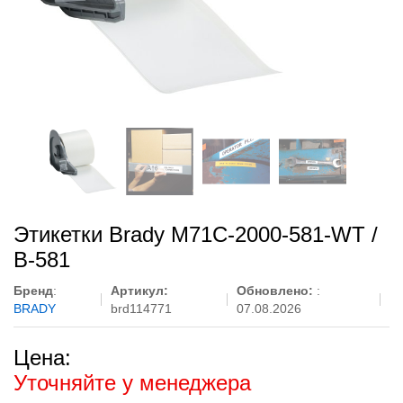
Этикетки Brady M71C-2000-581-WT /
B-581
Бренд
:
Артикул:
Обновлено:
:
BRADY
brd114771
07.08.2026
Цена:
Уточняйте у менеджера