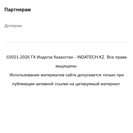
Efele
Партнерам
Birkosit
Дилерам
©2021-2026 ГК Индатэк Казахстан - INDATECH.KZ. Все права
защищены.
Использование материалов сайта допускается только при
публикации активной ссылки на цитируемый материал.