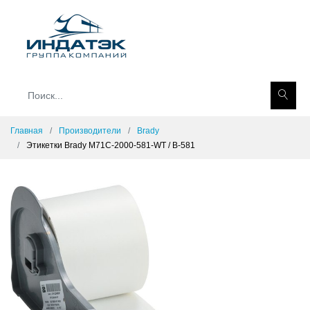
Главная
Производители
Brady
Этикетки Brady M71C-2000-581-WT / B-581