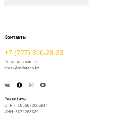
Контакты
+7 (727) 310-28-23
Почта для заявок:
order@indatech.kz
Реквизиты
ОГРН: 1086672005914
ИНН: 6672263629