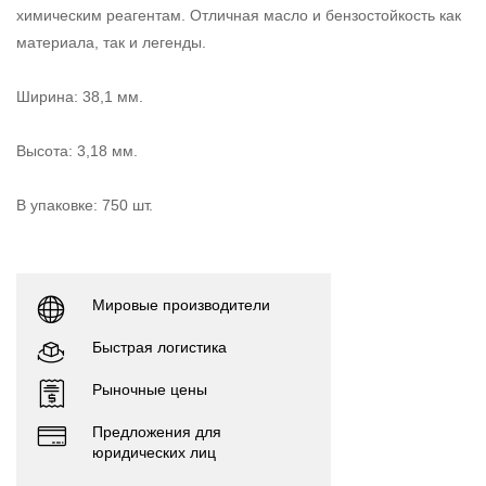
химическим реагентам. Отличная масло и бензостойкость как
материала, так и легенды.
Ширина: 38,1 мм.
Высота: 3,18 мм.
В упаковке: 750 шт.
Мировые производители
Быстрая логистика
Рыночные цены
Предложения для
юридических лиц