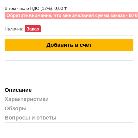
В том числе НДС (12%): 0,00 ₸
Обратите внимание, что минимальная сумма заказа - 60 0
Заказ
Наличие:
Добавить в счет
Описание
Характеристики
Обзоры
Вопросы и ответы