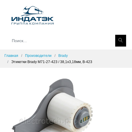
Главная
Производители
Brady
Этикетки Brady M71-27-423 / 38,1x3,18мм, B-423