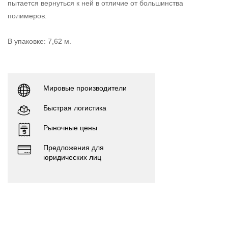
пытается вернуться к ней в отличие от большинства
полимеров.
В упаковке: 7,62 м.
Мировые производители
Быстрая логистика
Рыночные цены
Предложения для
юридических лиц