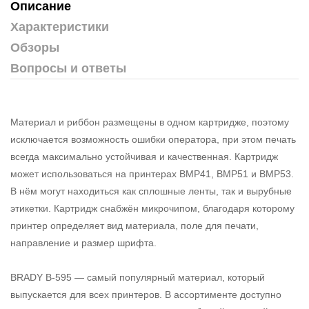
Описание
Характеристики
Обзоры
Вопросы и ответы
Материал и риббон размещены в одном картридже, поэтому
исключается возможность ошибки оператора, при этом печать
всегда максимально устойчивая и качественная. Картридж
может использоваться на принтерах BMP41, BMP51 и BMP53.
В нём могут находиться как сплошные ленты, так и вырубные
этикетки. Картридж снабжён микрочипом, благодаря которому
принтер определяет вид материала, поле для печати,
направление и размер шрифта.
BRADY B-595 — самый популярный материал, который
выпускается для всех принтеров. В ассортименте доступно