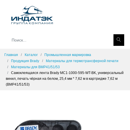
Главная
Каталог
Промышленная маркировка
Продукция Brady
Материалы для термотрансферной печати
Материалы для BMP41/51/53
Самоклеящаяся лента Brady MC1-1000-595-WT-BK, универсальный
винил, печать чёрная на белом, 25,4 мм * 7,62 м в картридже 7,62 м
(BMP41/51/53)