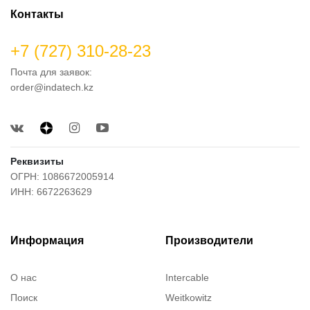
Контакты
+7 (727) 310-28-23
Почта для заявок:
order@indatech.kz
Реквизиты
ОГРН: 1086672005914
ИНН: 6672263629
Информация
Производители
О нас
Intercable
Поиск
Weitkowitz