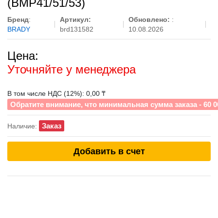
(BMP41/51/53)
Бренд
:
Артикул:
Обновлено:
:
BRADY
brd131582
10.08.2026
Цена:
Уточняйте у менеджера
В том числе НДС (12%): 0,00 ₸
Обратите внимание, что минимальная сумма заказа - 60 0
Заказ
Наличие:
Добавить в счет