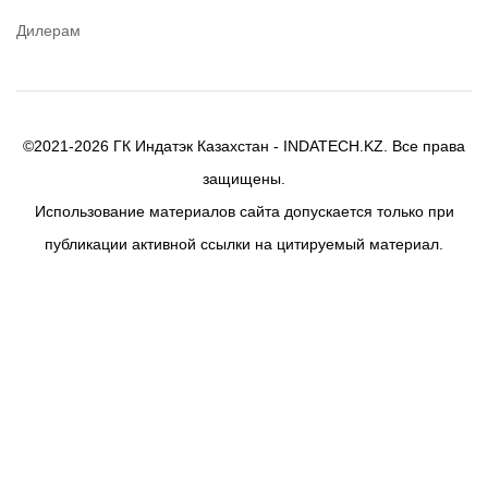
Дилерам
©2021-2026 ГК Индатэк Казахстан - INDATECH.KZ. Все права
защищены.
Использование материалов сайта допускается только при
публикации активной ссылки на цитируемый материал.