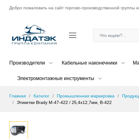
Добро пожаловать на сайт торгово-производственной группы к
Производители
Кабельные наконечники
Ма
Электромонтажные инструменты
Главная
Каталог
Промышленная маркировка
Продукц
Этикетки Brady M-47-422 / 25,4x12,7мм, B-422