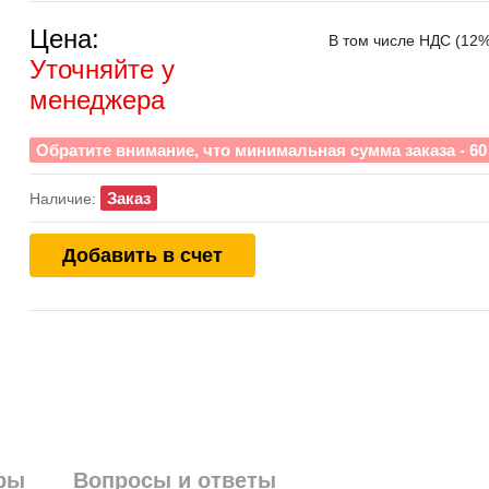
Цена:
В том числе НДС (12%)
Уточняйте у
менеджера
Обратите внимание, что минимальная сумма заказа - 60 
Заказ
Наличие:
Добавить в счет
ры
Вопросы и ответы