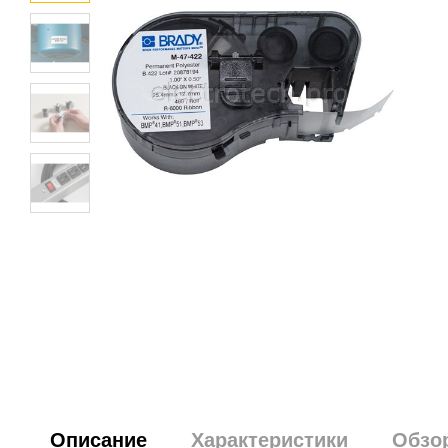
Описание
Характеристики
Обзо