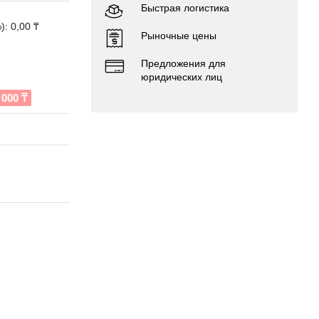
Быстрая логистика
: 0,00 ₸
Рыночные цены
Предложения для
юридических лиц
000 ₸