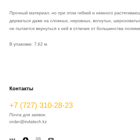
Прочный материал, но при этом гибкий и немного растягиваю
держаться даже на сложных, неровных, вогнутых, шероховаты
не пытается вернуться к ней в отличие от большинства полиме
В упаковке: 7,62 м.
Контакты
+7 (727) 310-28-23
Почта для заявок:
order@indatech.kz