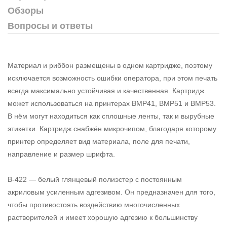
Обзоры
Вопросы и ответы
Материал и риббон размещены в одном картридже, поэтому
исключается возможность ошибки оператора, при этом печать
всегда максимально устойчивая и качественная. Картридж
может использоваться на принтерах BMP41, BMP51 и BMP53.
В нём могут находиться как сплошные ленты, так и вырубные
этикетки. Картридж снабжён микрочипом, благодаря которому
принтер определяет вид материала, поле для печати,
направление и размер шрифта.
В-422 — белый глянцевый полиэстер с постоянным
акриловым усиленным адгезивом. Он предназначен для того,
чтобы противостоять воздействию многочисленных
растворителей и имеет хорошую адгезию к большинству