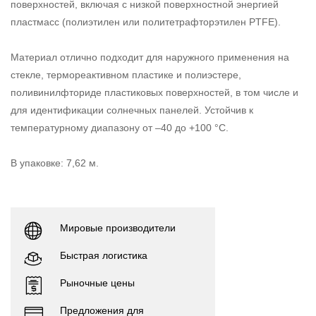
поверхностей, включая с низкой поверхностной энергией
пластмасс (полиэтилен или политетрафторэтилен PTFE).
Материал отлично подходит для наружного применения на
стекле, термореактивном пластике и полиэстере,
поливинилфториде пластиковых поверхностей, в том числе и
для идентификации солнечных панелей. Устойчив к
температурному диапазону от –40 до +100 °С.
В упаковке: 7,62 м.
Мировые производители
Быстрая логистика
Рыночные цены
Предложения для