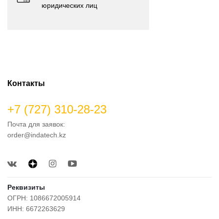
юридических лиц
Контакты
+7 (727) 310-28-23
Почта для заявок:
order@indatech.kz
Реквизиты
ОГРН: 1086672005914
ИНН: 6672263629