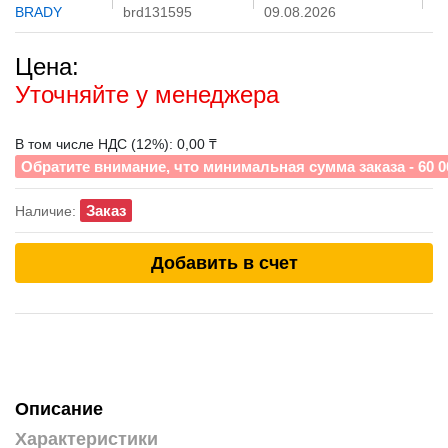
BRADY
brd131595
09.08.2026
Цена:
Уточняйте у менеджера
В том числе НДС (12%): 0,00 ₸
Обратите внимание, что минимальная сумма заказа - 60 0
Заказ
Наличие:
Добавить в счет
Описание
Характеристики