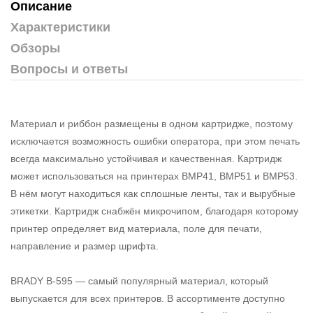
Описание
Характеристики
Обзоры
Вопросы и ответы
Материал и риббон размещены в одном картридже, поэтому
исключается возможность ошибки оператора, при этом печать
всегда максимально устойчивая и качественная. Картридж
может использоваться на принтерах BMP41, BMP51 и BMP53.
В нём могут находиться как сплошные ленты, так и вырубные
этикетки. Картридж снабжён микрочипом, благодаря которому
принтер определяет вид материала, поле для печати,
направление и размер шрифта.
BRADY B-595 — самый популярный материал, который
выпускается для всех принтеров. В ассортименте доступно