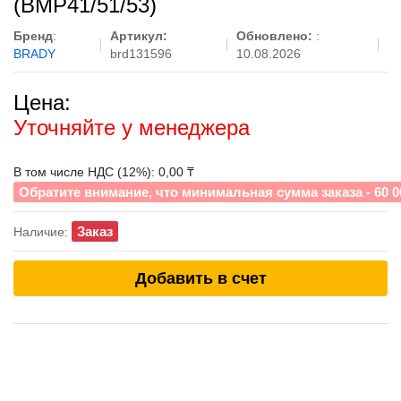
(BMP41/51/53)
Бренд
:
Артикул:
Обновлено:
:
BRADY
brd131596
10.08.2026
Цена:
Уточняйте у менеджера
В том числе НДС (12%): 0,00 ₸
Обратите внимание, что минимальная сумма заказа - 60 0
Заказ
Наличие:
Добавить в счет