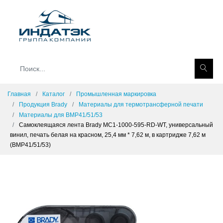
Главная
Каталог
Промышленная маркировка
Продукция Brady
Материалы для термотрансферной печати
Материалы для BMP41/51/53
Самоклеящаяся лента Brady MC1-1000-595-RD-WT, универсальный
винил, печать белая на красном, 25,4 мм * 7,62 м, в картридже 7,62 м
(BMP41/51/53)