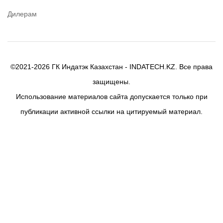
Дилерам
©2021-2026 ГК Индатэк Казахстан - INDATECH.KZ. Все права
защищены.
Использование материалов сайта допускается только при
публикации активной ссылки на цитируемый материал.