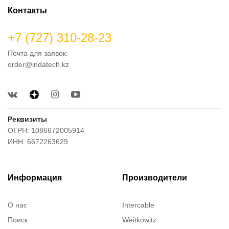
Контакты
+7 (727) 310-28-23
Почта для заявок:
order@indatech.kz
Реквизиты
ОГРН: 1086672005914
ИНН: 6672263629
Информация
Производители
О нас
Intercable
Поиск
Weitkowitz