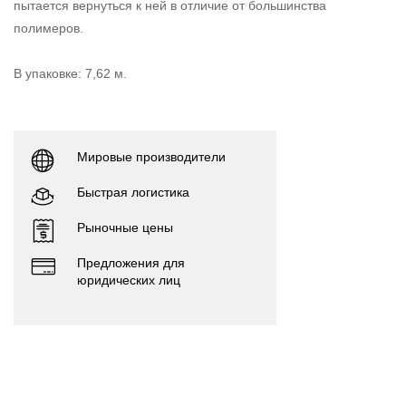
пытается вернуться к ней в отличие от большинства
полимеров.
В упаковке: 7,62 м.
Мировые производители
Быстрая логистика
Рыночные цены
Предложения для
юридических лиц