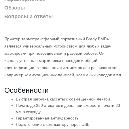
Обзоры
Вопросы и ответы
Принтер термотрансферный портативный Brady BMP41
является универсальным устройством для любых задач
маркировки при повседневной и разовой работе. Он
используется для маркировки проводов и общей
идентификации, а также печати этикеток для различных зон,
например коммутационных панелей, клеммных колодок и т.д.
Особенности
Быстрая загрузка кассеты с совмещенной лентой
Печать до 250 этикеток в день, при скорости печати 33
мм в секунду
Гарантированная антиударность
Подключение к компьютеру через USB.