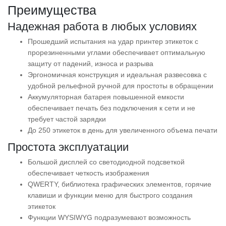
Преимущества
Надежная работа в любых условиях
Прошедший испытания на удар принтер этикеток с
прорезиненными углами обеспечивает оптимальную
защиту от падений, износа и разрыва
Эргономичная конструкция и идеальная развесовка с
удобной рельефной ручной для простоты в обращении
Аккумуляторная батарея повышенной емкости
обеспечивает печать без подключения к сети и не
требует частой зарядки
До 250 этикеток в день для увеличенного объема печати
Простота эксплуатации
Большой дисплей со светодиодной подсветкой
обеспечивает четкость изображения
QWERTY, библиотека графических элементов, горячие
клавиши и функции меню для быстрого создания
этикеток
Функции WYSIWYG подразумевают возможность