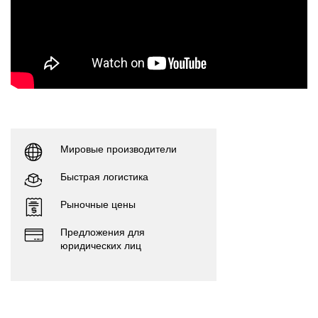
Мировые производители
Быстрая логистика
Рыночные цены
Предложения для
юридических лиц