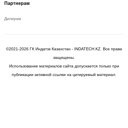
Efele
Партнерам
Birkosit
Дилерам
©2021-2026 ГК Индатэк Казахстан - INDATECH.KZ. Все права
защищены.
Использование материалов сайта допускается только при
публикации активной ссылки на цитируемый материал.