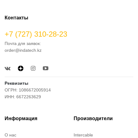
Контакты
+7 (727) 310-28-23
Почта для заявок:
order@indatech.kz
Реквизиты
ОГРН: 1086672005914
ИНН: 6672263629
Информация
Производители
О нас
Intercable