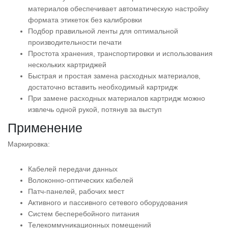
материалов обеспечивает автоматическую настройку
формата этикеток без калибровки
Подбор правильной ленты для оптимальной
производительности печати
Простота хранения, транспортировки и использования
нескольких картриджей
Быстрая и простая замена расходных материалов,
достаточно вставить необходимый картридж
При замене расходных материалов картридж можно
извлечь одной рукой, потянув за выступ
Применение
Маркировка:
Кабелей передачи данных
Волоконно-оптических кабелей
Патч-панелей, рабочих мест
Активного и пассивного сетевого оборудования
Систем бесперебойного питания
Телекоммуникационных помещений