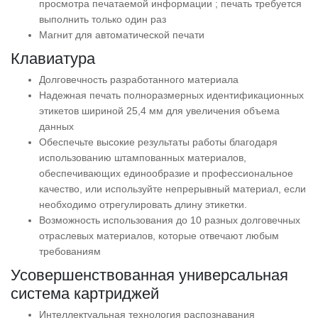
просмотра печатаемой информации ; печать требуется
выполнить только один раз
Магнит для автоматической печати
Клавиатура
Долговечность разработанного материала
Надежная печать полноразмерных идентификационных
этикетов шириной 25,4 мм для увеличения объема
данных
Обеспечьте высокие результаты работы благодаря
использованию штампованных материалов,
обеспечивающих единообразие и профессиональное
качество, или используйте непрерывный материал, если
необходимо отрегулировать длину этикетки.
Возможность использования до 10 разных долговечных
отраслевых материалов, которые отвечают любым
требованиям
Усовершенствованная универсальная
система картриджей
Интеллектуальная технология распознавания