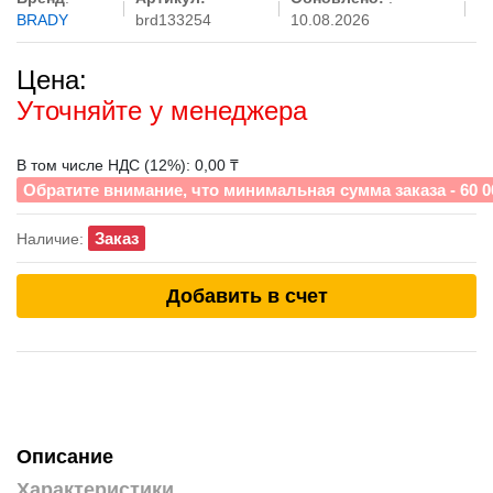
BRADY
brd133254
10.08.2026
Цена:
Уточняйте у менеджера
В том числе НДС (12%): 0,00 ₸
Обратите внимание, что минимальная сумма заказа - 60 0
Заказ
Наличие:
Добавить в счет
Описание
Характеристики