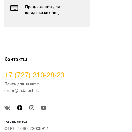
Предложения для
юридических лиц
Контакты
+7 (727) 310-28-23
Почта для заявок:
order@indatech.kz
Реквизиты
ОГРН: 1086672005914