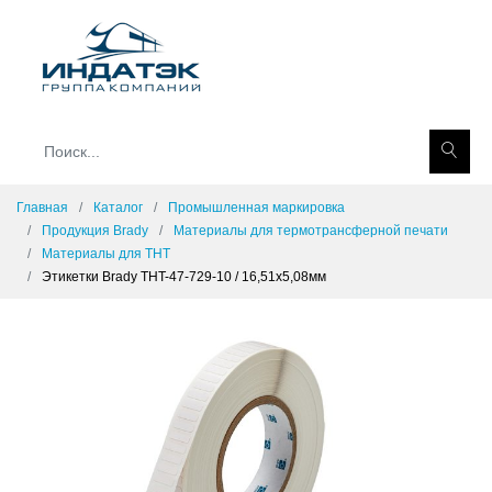
Главная
Каталог
Промышленная маркировка
Продукция Brady
Материалы для термотрансферной печати
Материалы для THT
Этикетки Brady THT-47-729-10 / 16,51x5,08мм