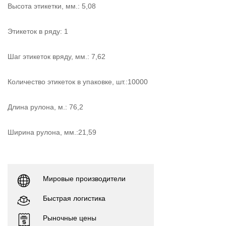
Высота этикетки, мм.: 5,08
Этикеток в ряду: 1
Шаг этикеток вряду, мм.: 7,62
Количество этикеток в упаковке, шт.:10000
Длина рулона, м.: 76,2
Ширина рулона, мм.:21,59
Мировые производители
Быстрая логистика
Рыночные цены