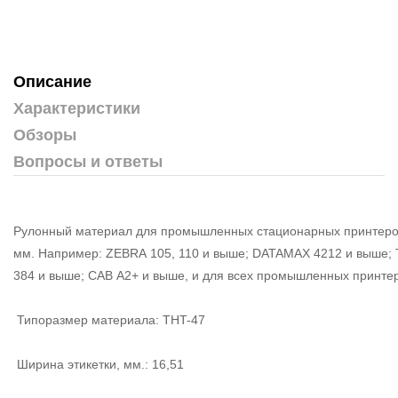
Описание
Характеристики
Обзоры
Вопросы и ответы
Рулонный материал для промышленных стационарных принтеров
мм. Например: ZEBRA 105, 110 и выше; DATAMAX 4212 и выше;
384 и выше; CAB A2+ и выше, и для всех промышленных принтеро
Типоразмер материала: THT-47
Ширина этикетки, мм.: 16,51