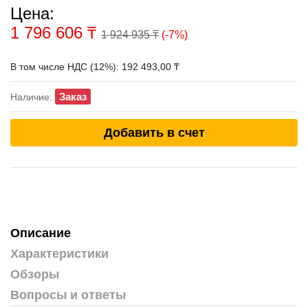
Цена:
1 796 606
₸
1 924 935 ₸
(-7%)
В том числе НДС (12%): 192 493,00 ₸
Заказ
Наличие:
Добавить в счет
Описание
Характеристики
Обзоры
Вопросы и ответы