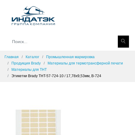
Главная
Каталог
Промышленная маркировка
Продукция Brady
Материалы для термотрансферной печати
Материалы для THT
Этикетки Brady THT-57-724-10 / 17,78x9,53мм, B-724