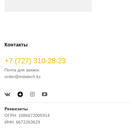
Контакты
+7 (727) 310-28-23
Почта для заявок:
order@indatech.kz
Реквизиты
ОГРН: 1086672005914
ИНН: 6672263629