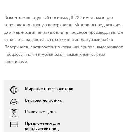
Высокотемпературный полиимид B-724 имеет матовую
зеленовато-янтарную поверхность. Материал предназначен
для маркировки печатных плат в процессе производства. Он
отлично справляется с высокими температурами пайки.
Поверхность противостоит выпеканию припоя, выдерживает
процессы чистки и мойки различными химическими
реактивами.
Мировые производители
Быстрая логистика
Рыночные цены
Предложения для
юридических лиц