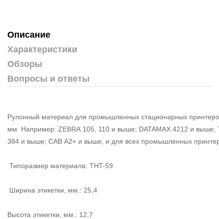
Описание
Характеристики
Обзоры
Вопросы и ответы
Рулонный материал для промышленных стационарных принтеров
мм. Например: ZEBRA 105, 110 и выше; DATAMAX 4212 и выше;
384 и выше; CAB A2+ и выше, и для всех промышленных принтеро
Типоразмер материала: THT-59
Ширина этикетки, мм.: 25,4
Высота этикетки, мм.: 12,7