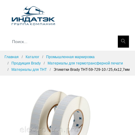
Главная
Каталог
Промышленная маркировка
Продукция Brady
Материалы для термотрансферной печати
Материалы для THT
Этикетки Brady THT-59-729-10 / 25,4x12,7мм