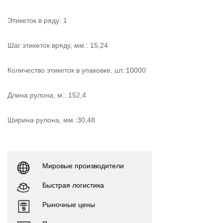
Этикеток в ряду: 1
Шаг этикеток вряду, мм.: 15,24
Количество этикеток в упаковке, шт.:10000
Длина рулона, м.: 152,4
Ширина рулона, мм.:30,48
Мировые производители
Быстрая логистика
Рыночные цены