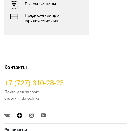
Рыночные цены
Предложения для
юридических лиц
Контакты
+7 (727) 310-28-23
Почта для заявок:
order@indatech.kz
Реквизиты