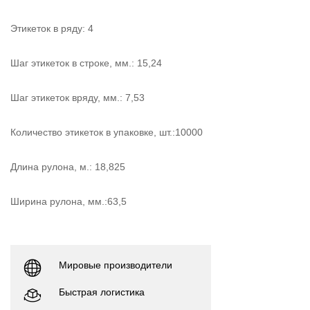
Этикеток в ряду: 4
Шаг этикеток в строке, мм.: 15,24
Шаг этикеток вряду, мм.: 7,53
Количество этикеток в упаковке, шт.:10000
Длина рулона, м.: 18,825
Ширина рулона, мм.:63,5
Мировые производители
Быстрая логистика