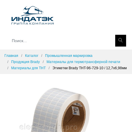
Главная
Каталог
Промышленная маркировка
Продукция Brady
Материалы для термотрансферной печати
Материалы для THT
Этикетки Brady THT-96-729-10 / 12,7x6,98мм