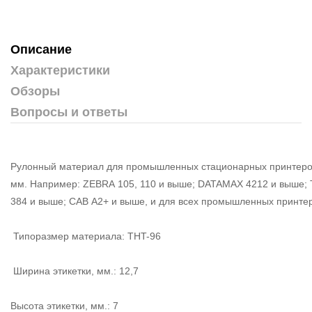
Описание
Характеристики
Обзоры
Вопросы и ответы
Рулонный материал для промышленных стационарных принтеров
мм. Например: ZEBRA 105, 110 и выше; DATAMAX 4212 и выше;
384 и выше; CAB A2+ и выше, и для всех промышленных принтеро
Типоразмер материала: THT-96
Ширина этикетки, мм.: 12,7
Высота этикетки, мм.: 7