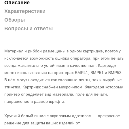
Описание
Характеристики
Обзоры
Вопросы и ответы
Материал и риббон размещены в одном картридже, поэтому
исключается возможность ошибки оператора, при этом печать
всегда максимально устойчивая и качественная. Картридж
может использоваться на принтерах BMP41, BMP51 и BMP53.
В нём могут находиться как сплошные ленты, так и вырубные
этикетки. Картридж снабжён микрочипом, благодаря которому
принтер определяет вид материала, поле для печати,
направление и размер шрифта.
Хрупкий белый винил с акриловым адгезивом — прекрасное
решение для защиты ваших изделий от