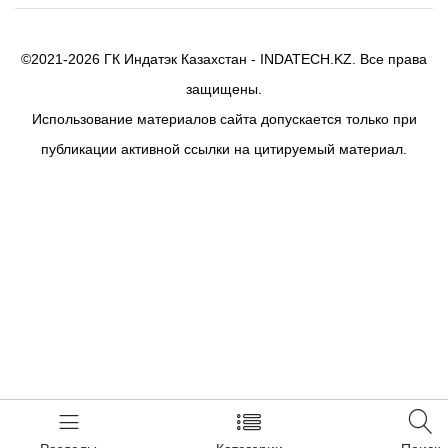
©2021-2026 ГК Индатэк Казахстан - INDATECH.KZ. Все права
защищены.
Использование материалов сайта допускается только при
публикации активной ссылки на цитируемый материал.