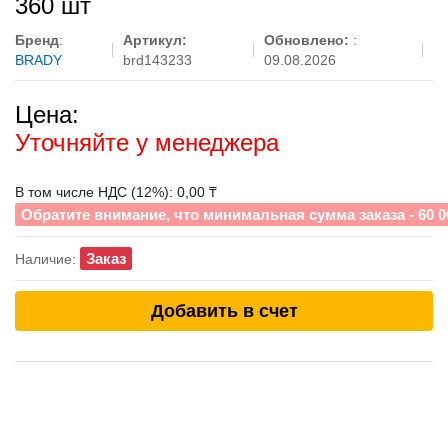
360 шт
Бренд
:
Артикул:
Обновлено:
:
BRADY
brd143233
09.08.2026
Цена:
Уточняйте у менеджера
В том числе НДС (12%): 0,00 ₸
Обратите внимание, что минимальная сумма заказа - 60 0
Заказ
Наличие:
Добавить в счет