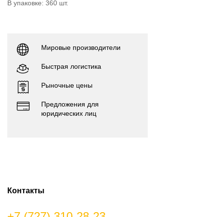
В упаковке: 360 шт.
Мировые производители
Быстрая логистика
Рыночные цены
Предложения для
юридических лиц
Контакты
+7 (727) 310-28-23