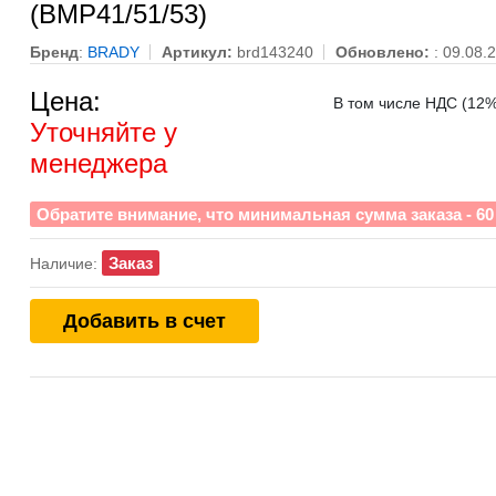
(BMP41/51/53)
Бренд
:
BRADY
Артикул:
brd143240
Обновлено:
: 09.08.
Цена:
В том числе НДС (12%)
Уточняйте у
менеджера
Обратите внимание, что минимальная сумма заказа - 60 
Заказ
Наличие:
Добавить в счет