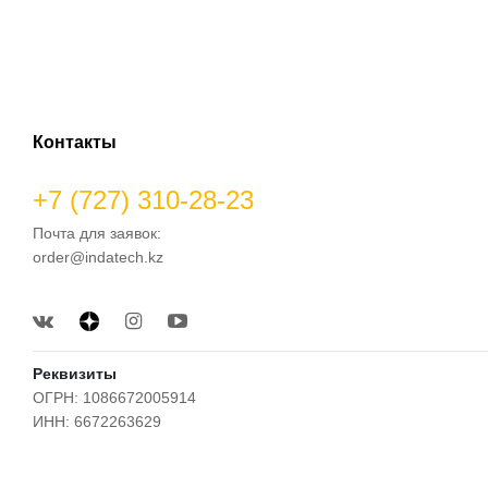
Контакты
+7 (727) 310-28-23
Почта для заявок:
order@indatech.kz
Реквизиты
ОГРН: 1086672005914
ИНН: 6672263629