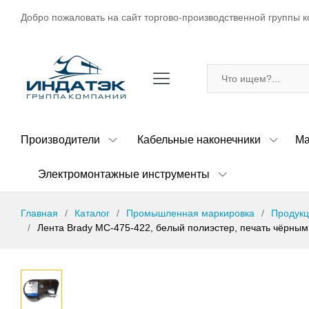
Добро пожаловать на сайт торгово-производственной группы к
Производители
Кабельные наконечники
Ма
Электромонтажные инструменты
Главная
Каталог
Промышленная маркировка
Продукц
Лента Brady MC-475-422, белый полиэстер, печать чёрным,