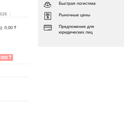
Быстрая логистика
2026
Рыночные цены
Предложения для
: 0,00 ₸
юридических лиц
000 ₸