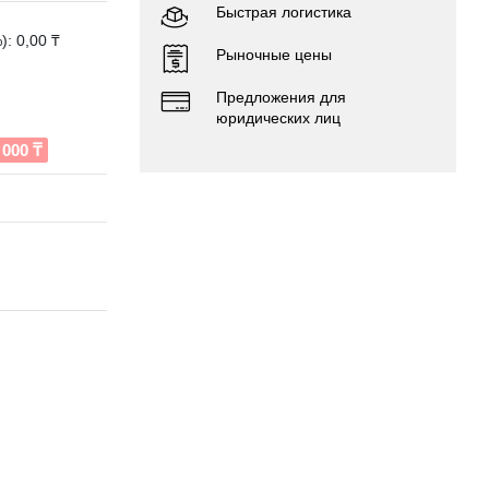
Быстрая логистика
: 0,00 ₸
Рыночные цены
Предложения для
юридических лиц
000 ₸