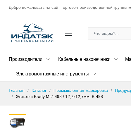
Добро пожаловать на сайт торгово-производственной группы к
Производители
Кабельные наконечники
Ма
Электромонтажные инструменты
Главная
Каталог
Промышленная маркировка
Продукц
Этикетки Brady M-7-498 / 12,7x12,7мм, B-498