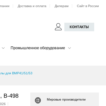
мпании
Доставка и оплата
Дилерам
Сайт в России
КОНТАКТЫ
Промышленное оборудование
лы для BMP41/51/53
, B-498
Мировые производители
2026