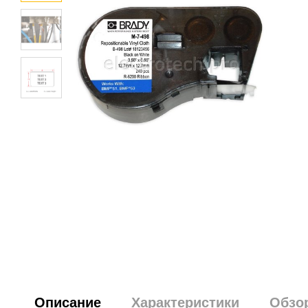
Описание
Характеристики
Обзо