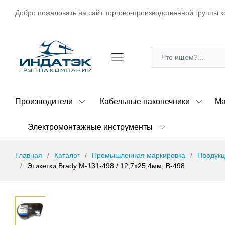
Добро пожаловать на сайт торгово-производственной группы к
Производители
Кабельные наконечники
Ма
Электромонтажные инструменты
Главная
Каталог
Промышленная маркировка
Продукц
Этикетки Brady M-131-498 / 12,7x25,4мм, B-498