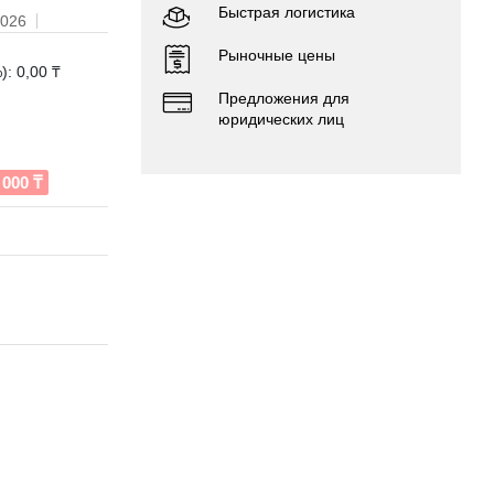
Быстрая логистика
2026
Рыночные цены
: 0,00 ₸
Предложения для
юридических лиц
000 ₸