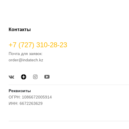
Контакты
+7 (727) 310-28-23
Почта для заявок:
order@indatech.kz
Реквизиты
ОГРН: 1086672005914
ИНН: 6672263629