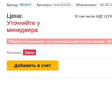
Бренд
:
BRADY
Артикул:
brd143334
Обновлено:
: 06.08.
Цена:
В том числе НДС (12%)
Уточняйте у
менеджера
Обратите внимание, что минимальная сумма заказа - 60 
Заказ
Наличие:
Добавить в счет