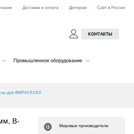
мпании
Доставка и оплата
Дилерам
Сайт в России
КОНТАКТЫ
Промышленное оборудование
лы для BMP41/51/53
мм, B-
Мировые производители