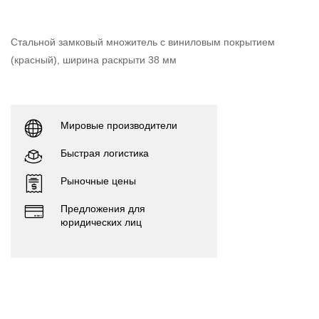
Стальной замковый множитель с виниловым покрытием
(красный), ширина раскрыти 38 мм
Мировые производители
Быстрая логистика
Рыночные цены
Предложения для
юридических лиц