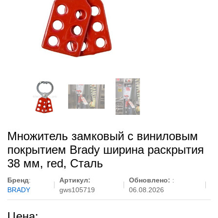
Множитель замковый с виниловым
покрытием Brady ширина раскрытия
38 мм, red, Сталь
Бренд
:
Артикул:
Обновлено:
:
BRADY
gws105719
06.08.2026
Цена: