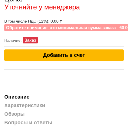
Уточняйте у менеджера
В том числе НДС (12%): 0,00 ₸
Обратите внимание, что минимальная сумма заказа - 60 0
Заказ
Наличие:
Добавить в счет
Описание
Характеристики
Обзоры
Вопросы и ответы