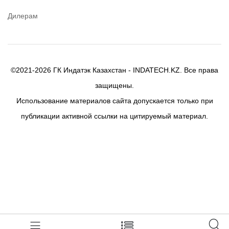
Birkosit
Дилерам
©2021-2026 ГК Индатэк Казахстан - INDATECH.KZ. Все права
защищены.
Использование материалов сайта допускается только при
публикации активной ссылки на цитируемый материал.