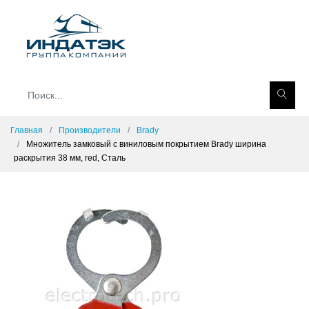
Главная
Производители
Brady
Множитель замковый с виниловым покрытием Brady ширина
раскрытия 38 мм, red, Сталь