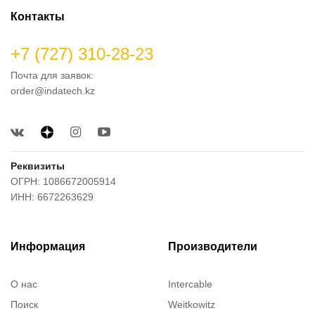
Контакты
+7 (727) 310-28-23
Почта для заявок:
order@indatech.kz
Реквизиты
ОГРН: 1086672005914
ИНН: 6672263629
Информация
Производители
О нас
Intercable
Поиск
Weitkowitz