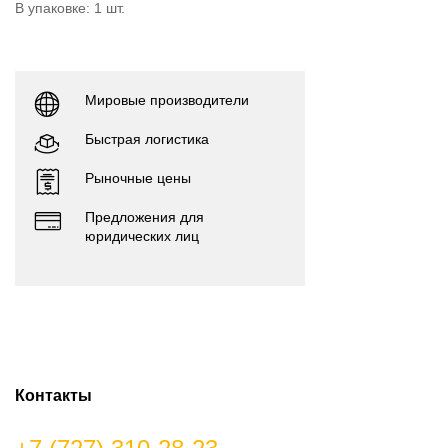
В упаковке: 1 шт.
Мировые производители
Быстрая логистика
Рыночные цены
Предложения для
юридических лиц
Контакты