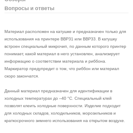
Вопросы и ответы
Материал расположен на катушке и предназначен только для
использования на принтере BBP31 или BBP33. В катушку
встроен специальный микрочип, по данным которого принтер
понимает, какой материал в него установлен, анализирует
информацию о соответствии материала и риббона.
Маркиратор предупредит о том, что риббон или материал
скоро закончатся.
Данный материал предназначен для идентификации в
холодных температурах до –40 °С. Специальный клей
позволят клеить холодные поверхности. Изделие подходит
для холодных складов, холодильников, морозильников и
краткосрочного зимнего использования на открытом воздухе.