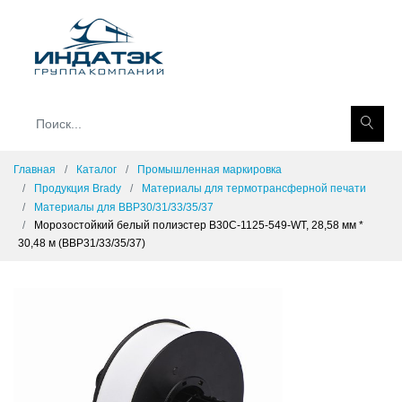
Главная
Каталог
Промышленная маркировка
Продукция Brady
Материалы для термотрансферной печати
Материалы для BBP30/31/33/35/37
Морозостойкий белый полиэстер B30C-1125-549-WT, 28,58 мм *
30,48 м (BBP31/33/35/37)