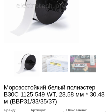
Морозостойкий белый полиэстер
B30C-1125-549-WT, 28,58 мм * 30,48
м (BBP31/33/35/37)
Бренд
:
Артикул:
Обновлено:
: