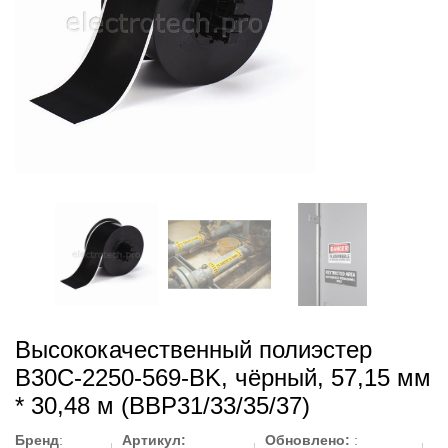
Высококачественный полиэстер
B30C-2250-569-BK, чёрный, 57,15 мм
* 30,48 м (BBP31/33/35/37)
Бренд
:
Артикул:
Обновлено:
: