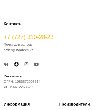
Контакты
+7 (727) 310-28-23
Почта для заявок:
order@indatech.kz
Реквизиты
ОГРН: 1086672005914
ИНН: 6672263629
Информация
Производители