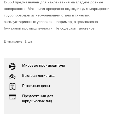
B-569 предназначен для наклеивания на гладкие ровные
поверхности. Материал прекрасно подходит для маркировки
трубопроводов из нержавеющей стали в тяжёлых
эксплуатационных условиях, например, в целлюлозно-
бумажной промышленности. Не содержит галогенов.
В упаковке: 1 шт.
Мировые производители
Быстрая логистика
Рыночные цены
Предложения для
юридических лиц