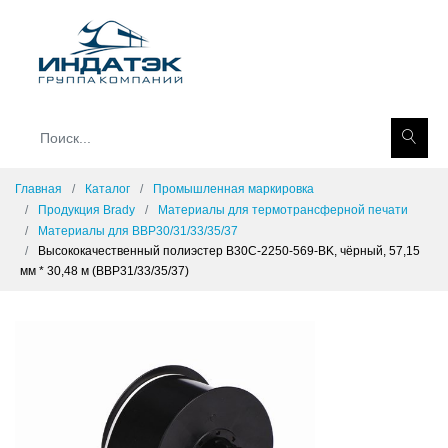
Главная
Каталог
Промышленная маркировка
Продукция Brady
Материалы для термотрансферной печати
Материалы для BBP30/31/33/35/37
Высококачественный полиэстер B30C-2250-569-BK, чёрный, 57,15
мм * 30,48 м (BBP31/33/35/37)