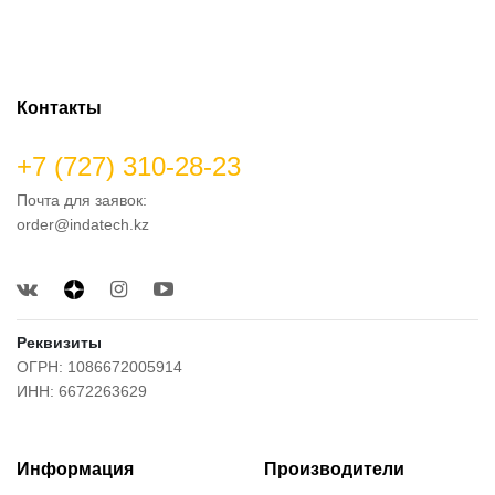
Контакты
+7 (727) 310-28-23
Почта для заявок:
order@indatech.kz
Реквизиты
ОГРН: 1086672005914
ИНН: 6672263629
Информация
Производители