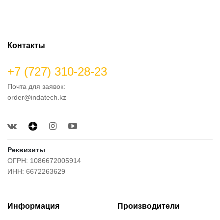
Контакты
+7 (727) 310-28-23
Почта для заявок:
order@indatech.kz
Реквизиты
ОГРН: 1086672005914
ИНН: 6672263629
Информация
Производители