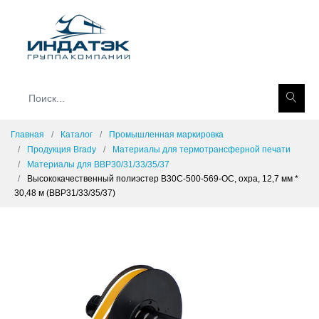
Главная
Каталог
Промышленная маркировка
Продукция Brady
Материалы для термотрансферной печати
Материалы для BBP30/31/33/35/37
Высококачественный полиэстер B30C-500-569-OC, охра, 12,7 мм *
30,48 м (BBP31/33/35/37)