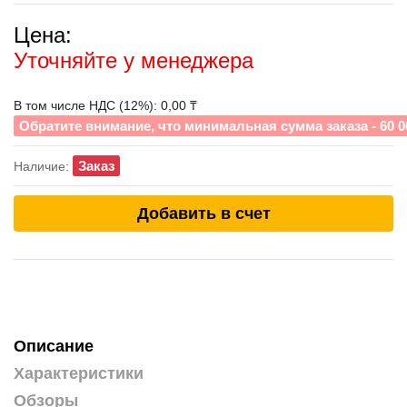
Цена:
Уточняйте у менеджера
В том числе НДС (12%): 0,00 ₸
Обратите внимание, что минимальная сумма заказа - 60 0
Заказ
Наличие:
Добавить в счет
Описание
Характеристики
Обзоры