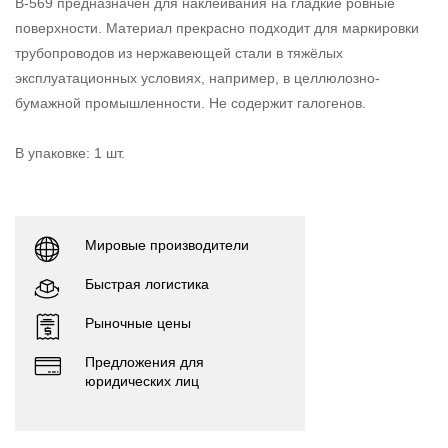
B-569 предназначен для наклеивания на гладкие ровные
поверхности. Материал прекрасно подходит для маркировки
трубопроводов из нержавеющей стали в тяжёлых
эксплуатационных условиях, например, в целлюлозно-
бумажной промышленности. Не содержит галогенов.
В упаковке: 1 шт.
Мировые производители
Быстрая логистика
Рыночные цены
Предложения для
юридических лиц