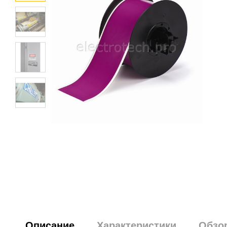
Описание
Характеристики
Обзо