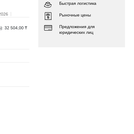
Быстрая логистика
2026
Рыночные цены
Предложения для
): 32 504,00 ₸
юридических лиц