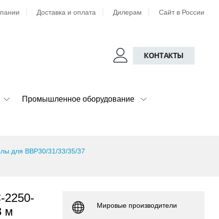
мпании
Доставка и оплата
Дилерам
Сайт в России
КОНТАКТЫ
Промышленное оборудование
лы для BBP30/31/33/35/37
-2250-
Мировые производители
8 м