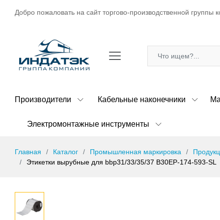
Добро пожаловать на сайт торгово-производственной группы к
Производители
Кабельные наконечники
Ма
Электромонтажные инструменты
Главная
Каталог
Промышленная маркировка
Продукц
Этикетки вырубные для bbp31/33/35/37 B30EP-174-593-SL