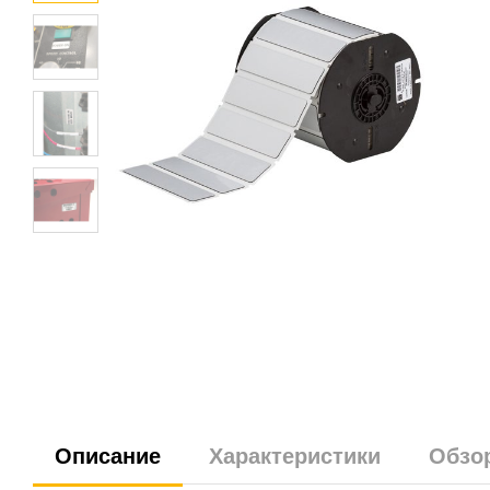
Описание
Характеристики
Обзо