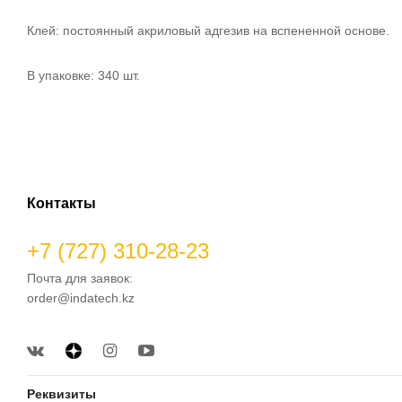
Клей: постоянный акриловый адгезив на вспененной основе.
В упаковке: 340 шт.
Контакты
+7 (727) 310-28-23
Почта для заявок:
order@indatech.kz
Реквизиты