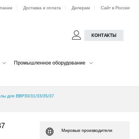
мпании
Доставка и оплата
Дилерам
Сайт в России
КОНТАКТЫ
Промышленное оборудование
лы для BBP30/31/33/35/37
37
Мировые производители