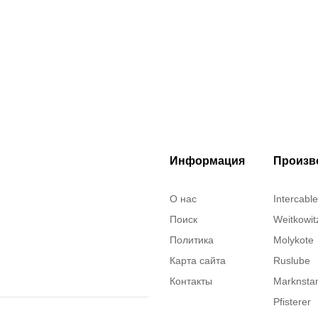
Информация
Произв
О нас
Intercable
Поиск
Weitkowit
Политика
Molykote
Карта сайта
Ruslube
Контакты
Marknst
Pfisterer