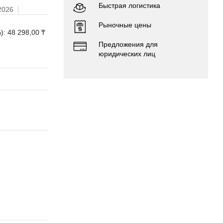
Быстрая логистика
2026
Рыночные цены
): 48 298,00 ₸
Предложения для
юридических лиц