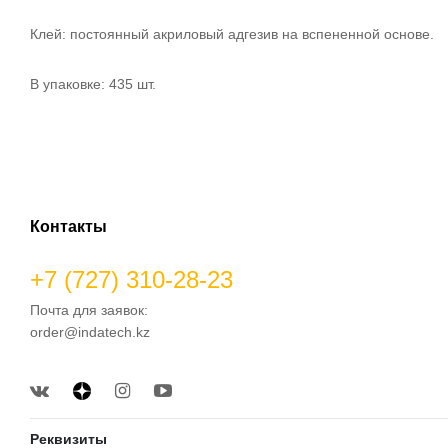
Клей: постоянный акриловый адгезив на вспененной основе.
В упаковке: 435 шт.
Контакты
+7 (727) 310-28-23
Почта для заявок:
order@indatech.kz
Реквизиты