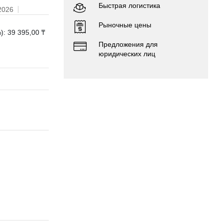
Быстрая логистика
2026
Рыночные цены
): 39 395,00 ₸
Предложения для
юридических лиц