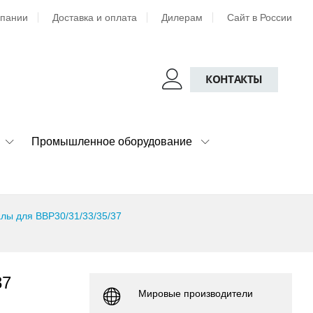
мпании
Доставка и оплата
Дилерам
Сайт в России
КОНТАКТЫ
Промышленное оборудование
лы для BBP30/31/33/35/37
37
Мировые производители