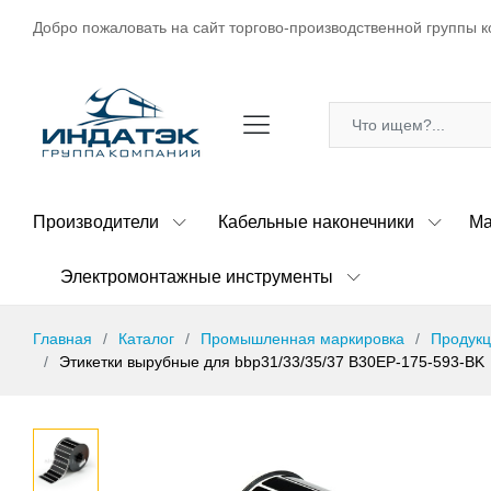
Добро пожаловать на сайт торгово-производственной группы к
Производители
Кабельные наконечники
Ма
Электромонтажные инструменты
Главная
Каталог
Промышленная маркировка
Продукц
Этикетки вырубные для bbp31/33/35/37 B30EP-175-593-BK