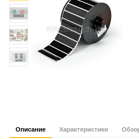
Описание
Характеристики
Обзо