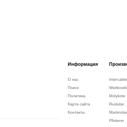
Информация
Произв
О нас
Intercable
Поиск
Weitkowit
Политика
Molykote
Карта сайта
Ruslube
Контакты
Marknst
Pfisterer