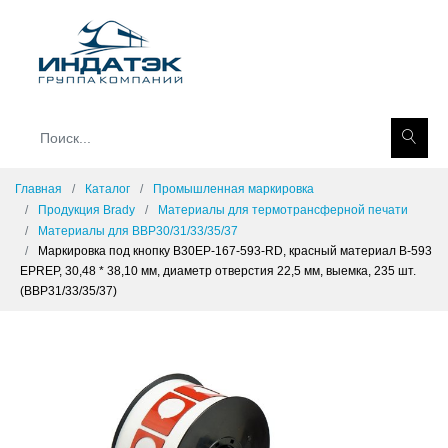
Главная
Каталог
Промышленная маркировка
Продукция Brady
Материалы для термотрансферной печати
Материалы для BBP30/31/33/35/37
Маркировка под кнопку B30EP-167-593-RD, красный материал B-593
EPREP, 30,48 * 38,10 мм, диаметр отверстия 22,5 мм, выемка, 235 шт.
(BBP31/33/35/37)