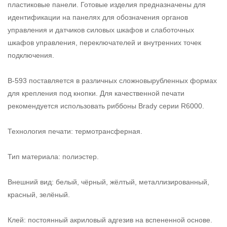
пластиковые панели. Готовые изделия предназначены для
идентификации на панелях для обозначения органов
управления и датчиков силовых шкафов и слаботочных
шкафов управления, переключателей и внутренних точек
подключения.
В-593 поставляется в различных сложновырубленных формах
для крепления под кнопки. Для качественной печати
рекомендуется использовать риббоны Brady серии R6000.
Технология печати: термотрансферная.
Тип материала: полиэстер.
Внешний вид: белый, чёрный, жёлтый, металлизированный,
красный, зелёный.
Клей: постоянный акриловый адгезив на вспененной основе.