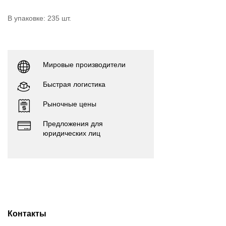
В упаковке: 235 шт.
Мировые производители
Быстрая логистика
Рыночные цены
Предложения для
юридических лиц
Контакты