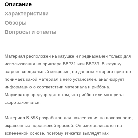
Описание
Характеристики
Обзоры
Вопросы и ответы
Материал расположен на катушке и предназначен только для
использования на принтере BBP31 или BBP33. В катушку
встроен специальный микрочип, по данным которого принтер
понимает, какой материал в него установлен, анализирует
информацию о соответствии материала и риббона.
Маркиратор предупредит о том, что риббон или материал
скоро закончатся.
Материал В-593 разработан для наклеивания на поверхности,
окрашенные порошковой краской. Он изготавливается на
вспененной основе, поэтому этикетки выглядят как