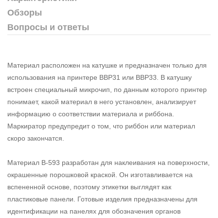
Обзоры
Вопросы и ответы
Материал расположен на катушке и предназначен только для
использования на принтере BBP31 или BBP33. В катушку
встроен специальный микрочип, по данным которого принтер
понимает, какой материал в него установлен, анализирует
информацию о соответствии материала и риббона.
Маркиратор предупредит о том, что риббон или материал
скоро закончатся.
Материал В-593 разработан для наклеивания на поверхности,
окрашенные порошковой краской. Он изготавливается на
вспененной основе, поэтому этикетки выглядят как
пластиковые панели. Готовые изделия предназначены для
идентификации на панелях для обозначения органов