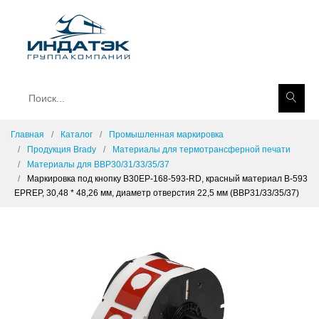
Главная
Каталог
Промышленная маркировка
Продукция Brady
Материалы для термотрансферной печати
Материалы для BBP30/31/33/35/37
Маркировка под кнопку B30EP-168-593-RD, красный материал B-593
EPREP, 30,48 * 48,26 мм, диаметр отверстия 22,5 мм (BBP31/33/35/37)