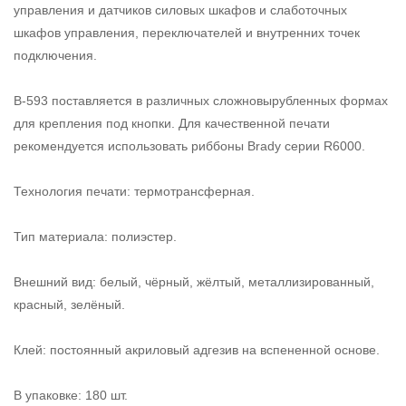
управления и датчиков силовых шкафов и слаботочных
шкафов управления, переключателей и внутренних точек
подключения.
В-593 поставляется в различных сложновырубленных формах
для крепления под кнопки. Для качественной печати
рекомендуется использовать риббоны Brady серии R6000.
Технология печати: термотрансферная.
Тип материала: полиэстер.
Внешний вид: белый, чёрный, жёлтый, металлизированный,
красный, зелёный.
Клей: постоянный акриловый адгезив на вспененной основе.
В упаковке: 180 шт.