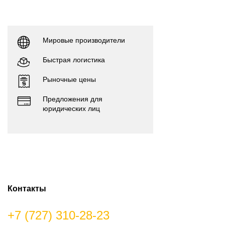
Мировые производители
Быстрая логистика
Рыночные цены
Предложения для
юридических лиц
Контакты
+7 (727) 310-28-23