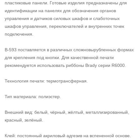
пластиковые панели. Готовые изделия предназначены для
идентификации на панелях для обозначения органов
управления и датчиков силовых шкафов и слаботочных
шкафов управления, переключателей и внутренних точек
подключения.
В-593 поставляется в различных сложновырубленных формах
для крепления под кнопки. Для качественной печати
рекомендуется использовать риббоны Brady серии R6000.
Технология печати: термотрансферная.
Тип материала: полиэстер.
Внешний вид: белый, чёрный, жёлтый, металлизированный,
красный, зелёный.
Клей: постоянный акриловый адгезив на вспененной основе.