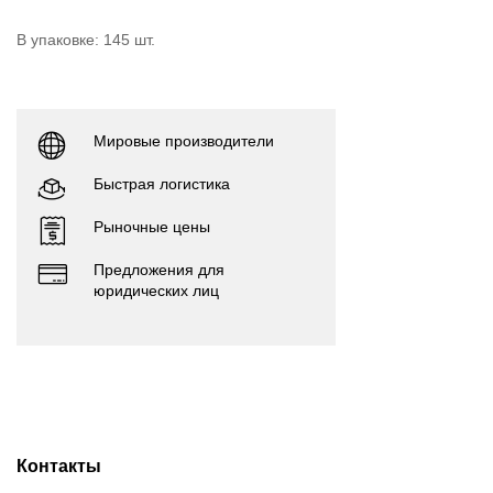
В упаковке: 145 шт.
Мировые производители
Быстрая логистика
Рыночные цены
Предложения для
юридических лиц
Контакты