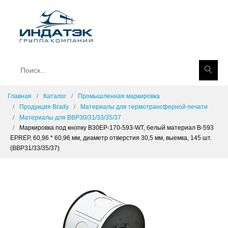
Главная
Каталог
Промышленная маркировка
Продукция Brady
Материалы для термотрансферной печати
Материалы для BBP30/31/33/35/37
Маркировка под кнопку B30EP-170-593-WT, белый материал B-593
EPREP, 60,96 * 60,96 мм, диаметр отверстия 30,5 мм, выемка, 145 шт.
(BBP31/33/35/37)