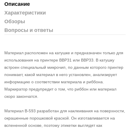
Описание
Характеристики
Обзоры
Вопросы и ответы
Материал расположен на катушке и предназначен только для
использования на принтере BBP31 или BBP33. В катушку
встроен специальный микрочип, по данным которого принтер
понимает, какой материал в него установлен, анализирует
информацию о соответствии материала и риббона.
Маркиратор предупредит о том, что риббон или материал
скоро закончатся.
Материал В-593 разработан для наклеивания на поверхности,
окрашенные порошковой краской. Он изготавливается на
вспененной основе, поэтому этикетки выглядят как