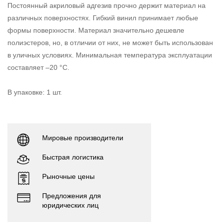
Постоянный акриловый адгезив прочно держит материал на
различных поверхностях. Гибкий винил принимает любые
формы поверхности. Материал значительно дешевле
полиэстеров, но, в отличии от них, не может быть использован
в уличных условиях. Минимальная температура эксплуатации
составляет –20 °С.
В упаковке: 1 шт.
Мировые производители
Быстрая логистика
Рыночные цены
Предложения для
юридических лиц