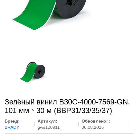
Зелёный винил B30C-4000-7569-GN,
101 мм * 30 м (BBP31/33/35/37)
Бренд
:
Артикул:
Обновлено:
:
BRADY
gws120911
06.08.2026