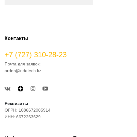
Контакты
+7 (727) 310-28-23
Почта для заявок:
order@indatech.kz
Реквизиты
ОГРН: 1086672005914
ИНН: 6672263629