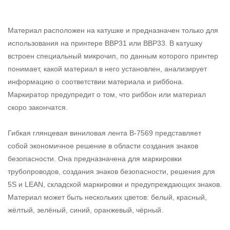
Материал расположен на катушке и предназначен только для
использования на принтере BBP31 или BBP33. В катушку
встроен специальный микрочип, по данным которого принтер
понимает, какой материал в него установлен, анализирует
информацию о соответствии материала и риббона.
Маркиратор предупредит о том, что риббон или материал
скоро закончатся.
Гибкая глянцевая виниловая лента B-7569 представляет
собой экономичное решение в области создания знаков
безопасности. Она предназначена для маркировки
трубопроводов, создания знаков безопасности, решения для
5S и LEAN, складской маркировки и предупреждающих знаков.
Материал может быть нескольких цветов: белый, красный,
жёлтый, зелёный, синий, оранжевый, чёрный.