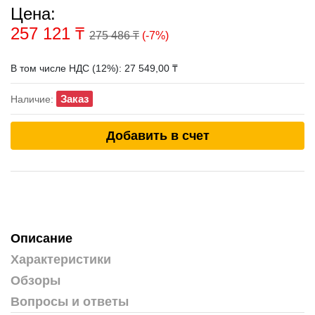
Цена:
257 121
₸
275 486 ₸
(-7%)
В том числе НДС (12%): 27 549,00 ₸
Заказ
Наличие:
Добавить в счет
Описание
Характеристики
Обзоры
Вопросы и ответы