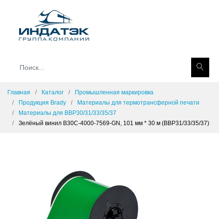
Главная
Каталог
Промышленная маркировка
Продукция Brady
Материалы для термотрансферной печати
Материалы для BBP30/31/33/35/37
Зелёный винил B30C-4000-7569-GN, 101 мм * 30 м (BBP31/33/35/37)