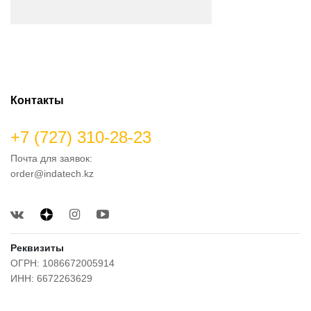
Контакты
+7 (727) 310-28-23
Почта для заявок:
order@indatech.kz
Реквизиты
ОГРН: 1086672005914
ИНН: 6672263629