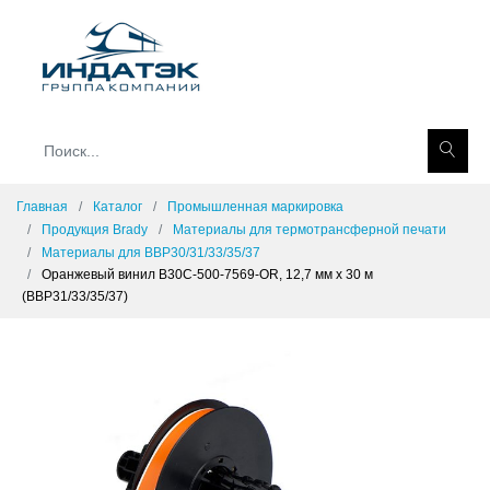
Главная
Каталог
Промышленная маркировка
Продукция Brady
Материалы для термотрансферной печати
Материалы для BBP30/31/33/35/37
Оранжевый винил B30C-500-7569-OR, 12,7 мм x 30 м
(BBP31/33/35/37)