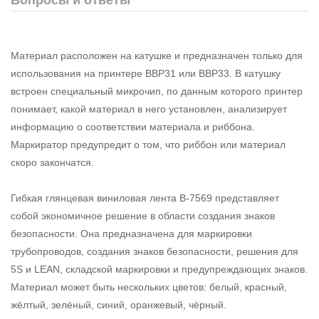
Материал расположен на катушке и предназначен только для
использования на принтере BBP31 или BBP33. В катушку
встроен специальный микрочип, по данным которого принтер
понимает, какой материал в него установлен, анализирует
информацию о соответствии материала и риббона.
Маркиратор предупредит о том, что риббон или материал
скоро закончатся.
Гибкая глянцевая виниловая лента B-7569 представляет
собой экономичное решение в области создания знаков
безопасности. Она предназначена для маркировки
трубопроводов, создания знаков безопасности, решения для
5S и LEAN, складской маркировки и предупреждающих знаков.
Материал может быть нескольких цветов: белый, красный,
жёлтый, зелёный, синий, оранжевый, чёрный.