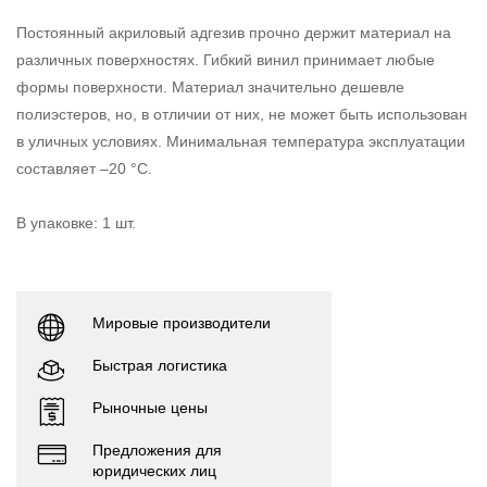
Постоянный акриловый адгезив прочно держит материал на
различных поверхностях. Гибкий винил принимает любые
формы поверхности. Материал значительно дешевле
полиэстеров, но, в отличии от них, не может быть использован
в уличных условиях. Минимальная температура эксплуатации
составляет –20 °С.
В упаковке: 1 шт.
Мировые производители
Быстрая логистика
Рыночные цены
Предложения для
юридических лиц