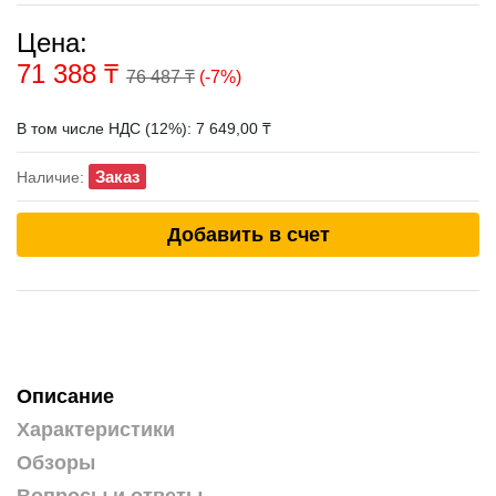
Цена:
71 388
₸
76 487 ₸
(-7%)
В том числе НДС (12%): 7 649,00 ₸
Заказ
Наличие:
Добавить в счет
Описание
Характеристики
Обзоры
Вопросы и ответы