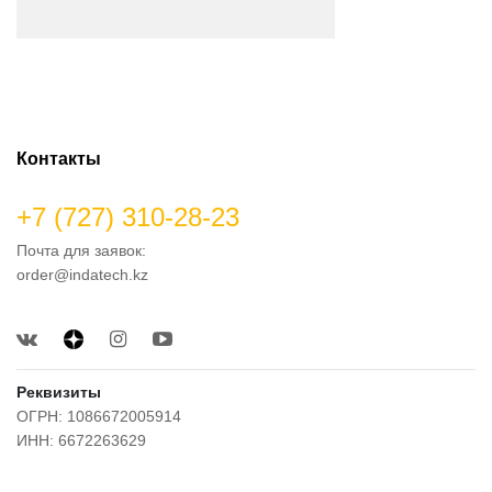
Контакты
+7 (727) 310-28-23
Почта для заявок:
order@indatech.kz
Реквизиты
ОГРН: 1086672005914
ИНН: 6672263629