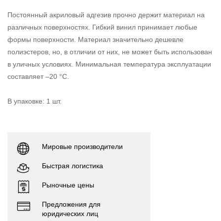
Постоянный акриловый адгезив прочно держит материал на
различных поверхностях. Гибкий винил принимает любые
формы поверхности. Материал значительно дешевле
полиэстеров, но, в отличии от них, не может быть использован
в уличных условиях. Минимальная температура эксплуатации
составляет –20 °С.
В упаковке: 1 шт.
Мировые производители
Быстрая логистика
Рыночные цены
Предложения для
юридических лиц