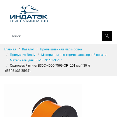
Главная
Каталог
Промышленная маркировка
Продукция Brady
Материалы для термотрансферной печати
Материалы для BBP30/31/33/35/37
Оранжевый винил B30C-4000-7569-OR, 101 мм * 30 м
(BBP31/33/35/37)