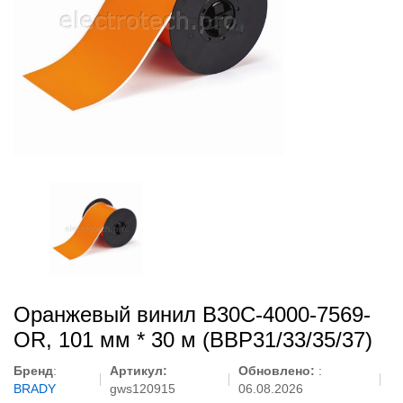
Оранжевый винил B30C-4000-7569-
OR, 101 мм * 30 м (BBP31/33/35/37)
Бренд
:
Артикул:
Обновлено:
:
BRADY
gws120915
06.08.2026