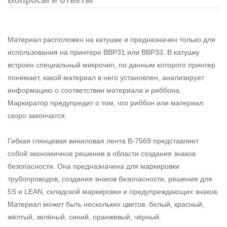
Материал расположен на катушке и предназначен только для
использования на принтере BBP31 или BBP33. В катушку
встроен специальный микрочип, по данным которого принтер
понимает, какой материал в него установлен, анализирует
информацию о соответствии материала и риббона.
Маркиратор предупредит о том, что риббон или материал
скоро закончатся.
Гибкая глянцевая виниловая лента B-7569 представляет
собой экономичное решение в области создания знаков
безопасности. Она предназначена для маркировки
трубопроводов, создания знаков безопасности, решения для
5S и LEAN, складской маркировки и предупреждающих знаков.
Материал может быть нескольких цветов: белый, красный,
жёлтый, зелёный, синий, оранжевый, чёрный.