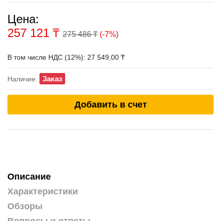
Цена:
257 121
₸
275 486 ₸
(-7%)
В том числе НДС (12%): 27 549,00 ₸
Заказ
Наличие:
Добавить в счет
Описание
Характеристики
Обзоры
Вопросы и ответы