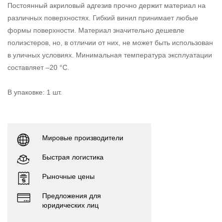
Постоянный акриловый адгезив прочно держит материал на
различных поверхностях. Гибкий винил принимает любые
формы поверхности. Материал значительно дешевле
полиэстеров, но, в отличии от них, не может быть использован
в уличных условиях. Минимальная температура эксплуатации
составляет –20 °С.
В упаковке: 1 шт.
Мировые производители
Быстрая логистика
Рыночные цены
Предложения для
юридических лиц