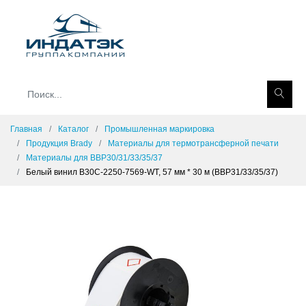
Главная
Каталог
Промышленная маркировка
Продукция Brady
Материалы для термотрансферной печати
Материалы для BBP30/31/33/35/37
Белый винил B30C-2250-7569-WT, 57 мм * 30 м (BBP31/33/35/37)