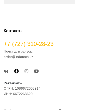
Контакты
+7 (727) 310-28-23
Почта для заявок:
order@indatech.kz
Реквизиты
ОГРН: 1086672005914
ИНН: 6672263629