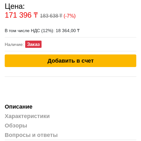
Цена:
171 396
₸
183 638 ₸
(-7%)
В том числе НДС (12%): 18 364,00 ₸
Заказ
Наличие:
Добавить в счет
Описание
Характеристики
Обзоры
Вопросы и ответы