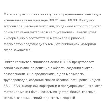
Материал расположен на катушке и предназначен только для
использования на принтере BBP31 или BBP33. В катушку
встроен специальный микрочип, по данным которого принтер
понимает, какой материал в него установлен, анализирует
информацию о соответствии материала и риббона.
Маркиратор предупредит о том, что риббон или материал
скоро закончатся.
Гибкая глянцевая виниловая лента B-7569 представляет
собой экономичное решение в области создания знаков
безопасности. Она предназначена для маркировки
трубопроводов, создания знаков безопасности, решения для
5S и LEAN, складской маркировки и предупреждающих знаков.
Материал может быть нескольких цветов: белый, красный,
жёлтый, зелёный, синий, оранжевый, чёрный.