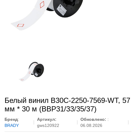
Белый винил B30C-2250-7569-WT, 57
мм * 30 м (BBP31/33/35/37)
Бренд
:
Артикул:
Обновлено:
:
BRADY
gws120922
06.08.2026